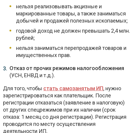
нельзя реализовывать акцизные и
маркированные товары, а также заниматься
добычей и продажей полезных ископаемых;
годовой доход не должен превышать 2,4 млн.
рублей;
нельзя заниматься перепродажей товаров и
имущественных прав.
Отказ от прочих режимов налогообложения
(УСН, ЕНВД и т.д.).
Для того, чтобы
стать самозанятым ИП
, нужно
зарегистрироваться как плательщик. После
регистрации отказаться (заявление в налоговую)
от других спецрежимов при их наличии (срок
отказа: 1 месяц со дня регистрации). Регистрация
проводится по месту осуществления
деятельности ИП.