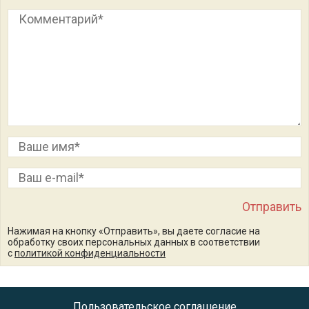
Нажимая на кнопку «Отправить», вы даете согласие на
обработку своих персональных данных в соответствии
с
политикой конфиденциальности
Пользовательское соглашение