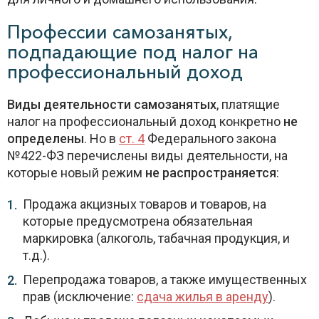
Профессии самозанятых,
подпадающие под налог на
профессиональный доход
Виды деятельности самозанятых
, платящие
налог на профессиональный доход конкретно
не
определены
. Но в
ст. 4
Федерального закона
№422-ФЗ перечислены виды деятельности, на
которые новый режим
не распространяется
:
Продажа акцизных товаров и товаров, на
которые предусмотрена обязательная
маркировка (алкоголь, табачная продукция, и
т.д.).
Перепродажа товаров, а также имущественных
прав (исключение:
сдача жилья в аренду
).