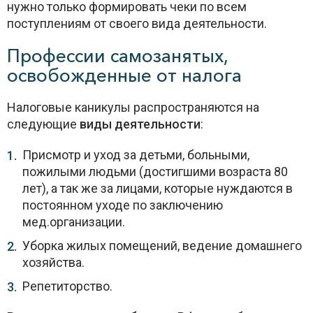
нужно только формировать чеки по всем
поступлениям от своего вида деятельности.
Профессии самозанятых,
освобожденные от налога
Налоговые каникулы распространяются на
следующие
виды деятельности
:
Присмотр и уход за детьми, больными,
пожилыми людьми (достигшими возраста 80
лет), а так же за лицами, которые нуждаются в
постоянном уходе по заключению
мед.организации.
Уборка жилых помещений, ведение домашнего
хозяйства.
Репетиторство.