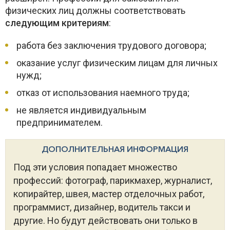
физических лиц должны соответствовать
следующим критериям
:
работа без заключения трудового договора;
оказание услуг физическим лицам для личных
нужд;
отказ от использования наемного труда;
не является индивидуальным
предпринимателем.
ДОПОЛНИТЕЛЬНАЯ ИНФОРМАЦИЯ
Под эти условия попадает множество
профессий: фотограф, парикмахер, журналист,
копирайтер, швея, мастер отделочных работ,
программист, дизайнер, водитель такси и
другие. Но будут действовать они только в