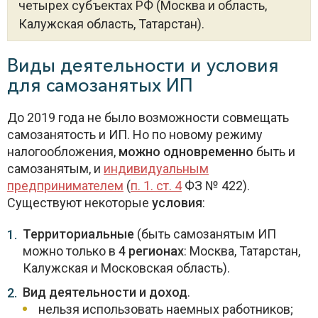
четырех субъектах РФ (Москва и область,
Калужская область, Татарстан).
Виды деятельности и условия
для самозанятых ИП
До 2019 года не было возможности совмещать
самозанятость и ИП. Но по новому режиму
налогообложения,
можно одновременно
быть и
самозанятым, и
индивидуальным
предпринимателем
(
п. 1. ст. 4
ФЗ № 422).
Существуют некоторые
условия
:
Территориальные
(быть самозанятым ИП
можно только в
4 регионах
: Москва, Татарстан,
Калужская и Московская область).
Вид деятельности и доход
.
нельзя использовать наемных работников;