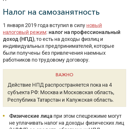
Налог на самозанятность
1 января 2019 года вступил в силу
новый
налоговый режим
:
налог на профессиональный
доход (НПД)
, то есть на доходы физлиц и
индивидуальных предпринимателей, которые
были получены без привлечения наемных
работников по трудовому договору.
ВАЖНО
Действие НПД распространяется пока на 4
субъекта РФ: Москва и Московская область,
Республика Татарстан и Калужская область.
Физические лица
при этом спецрежиме могут
не уплачивать налог на доходы физических лиц