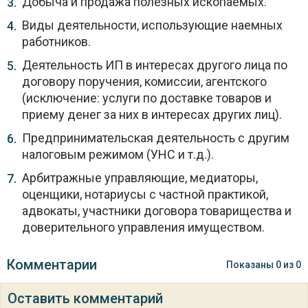
Добыча и продажа полезных ископаемых.
Виды деятельности, использующие наемных
работников.
Деятельность ИП в интересах другого лица по
договору поручения, комиссии, агентского
(исключение: услуги по доставке товаров и
приему денег за них в интересах других лиц).
Предпринимательская деятельность с другим
налоговым режимом (УНС и т.д.).
Арбитражные управляющие, медиаторы,
оценщики, нотариусы с частной практикой,
адвокаты, участники договора товарищества и
доверительного управления имуществом.
Комментарии
Показаны
0
из
0
Оставить комментарий