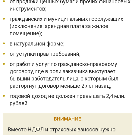
от продажи ценных бумаг и прочих финансовых
инструментов;
гражданских и муниципальных госслужащих
(исключение: арендная плата за жилое
помещение);
в натуральной форме;
от уступки прав требований;
от работ и услуг по гражданско-правовому
договору, где в роли заказчика выступает
бывший работодатель лица, с которым был
расторгнут договор меньше 2 лет назад;
годовой доход не должен превышать 2,4 млн.
рублей.
ВНИМАНИЕ
Вместо НДФЛ и страховых взносов нужно