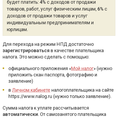
будет платить:
4%
с доходов от продажи
товаров, работ, услуг физическим лицам,
6%
с
доходов от продажи товаров и услуг
индивидуальным предпринимателям и
юрлицам.
Для перехода на режим НПД достаточно
зарегистрироваться
в качестве плательщика
налога. Это можно сделать с помощью:
официального приложения «
Мой налог
» (нужно
приложить скан паспорта, фотографию и
заявление)
в
Личном кабинете
налогоплательщика на сайте
https://www.nalog.ru (нужно только заявление).
Сумма налога к уплате рассчитывается
автоматически
. От самозанятого плательщика