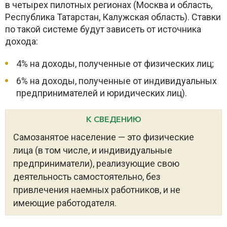
в четырех пилотных регионах (Москва и область,
Республика Татарстан, Калужская область). Ставки
по такой системе будут зависеть от источника
дохода:
4% на доходы, полученные от физических лиц;
6% на доходы, полученные от индивидуальных
предпринимателей и юридических лиц).
К СВЕДЕНИЮ
Самозанятое население — это физические
лица (в том числе, и индивидуальные
предприниматели), реализующие свою
деятельность самостоятельно, без
привлечения наемных работников, и не
имеющие работодателя.