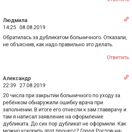
Людмила
14:25 08.08.2019
Обратилась за дубликатом больничного. Отказали,
не объяснив, как надо правильно это делать.
Ответить
Александр
22:39 27.08.2019
20 числа при закрытии больничного по уходу за
ребёнком обнаружили ошибку врача при
заполнении. В итоге его отнесли к зам главврачу и
там я написал заявление на оформление
дубликата. До сих пор дубликат не оформили. Как
можно ускорить этот процесс? Город Ростов-на-