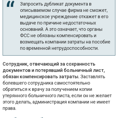
Запросить дубликат документа в
описываемом случае фирма не сможет,
медицинское учреждение откажет в его
выдаче по причине недостаточных
оснований. А это означает, что органы
ФСС не обязаны компенсировать и
возмещать компании затраты на пособие
по временной нетрудоспособности.
Сотрудник, отвечающий за сохранность
документов и потерявший больничный лист,
обязан компенсировать затраты.
Заставлять
болевшего сотрудника самостоятельно
обратиться к врачу за получением копии
утерянного больничного листа, если он не желает
этого делать, администрация компании не имеет
права.