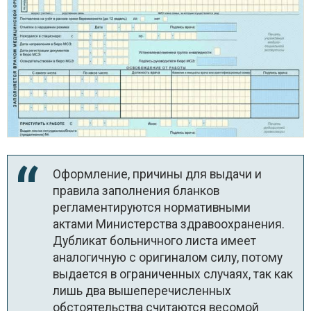
Оформление, причины для выдачи и
правила заполнения бланков
регламентируются нормативными
актами Министерства здравоохранения.
Дубликат больничного листа имеет
аналогичную с оригиналом силу, потому
выдается в ограниченных случаях, так как
лишь два вышеперечисленных
обстоятельства считаются весомой