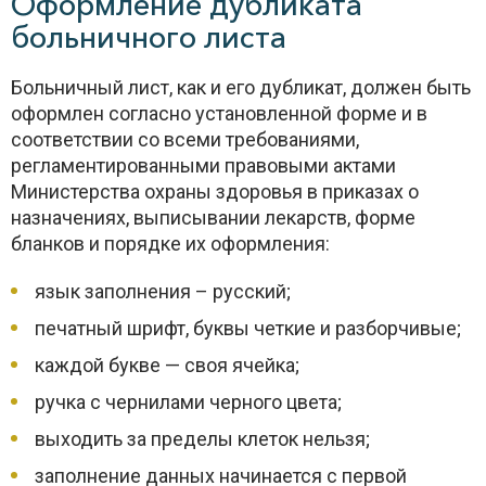
Оформление дубликата
больничного листа
Больничный лист, как и его дубликат, должен быть
оформлен согласно установленной форме и в
соответствии со всеми требованиями,
регламентированными правовыми актами
Министерства охраны здоровья в приказах о
назначениях, выписывании лекарств, форме
бланков и порядке их оформления:
язык заполнения – русский;
печатный шрифт, буквы четкие и разборчивые;
каждой букве — своя ячейка;
ручка с чернилами черного цвета;
выходить за пределы клеток нельзя;
заполнение данных начинается с первой