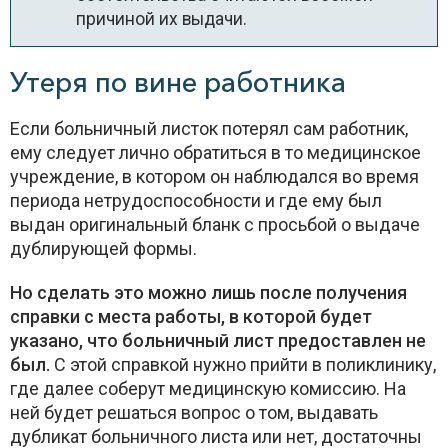
причиной их выдачи.
Утеря по вине работника
Если больничный листок потерял сам работник,
ему следует лично обратиться в то медицинское
учреждение, в котором он наблюдался во время
периода нетрудоспособности и где ему был
выдан оригинальный бланк с просьбой о выдаче
дублирующей формы.
Но сделать это можно лишь после получения
справки с места работы, в которой будет
указано, что больничный лист предоставлен не
был.
С этой справкой нужно прийти в поликлинику,
где далее соберут медицинскую комиссию. На
ней будет решаться вопрос о том, выдавать
дубликат больничного листа или нет, достаточны