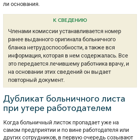
ли основания.
К СВЕДЕНИЮ
Членами комиссии устанавливается номер
ранее выданного оригинала больничного
бланка нетрудоспособности, а также вся
информация, которая в нем содержалась. Все
это передается лечившему работника врачу, и
на основании этих сведений он выдает
повторный документ.
Дубликат больничного листа
при утере работодателем
Когда больничный листок пропадает уже на
самом предприятии и по вине работодателя или
других сотрудников, в первую очередь созывают