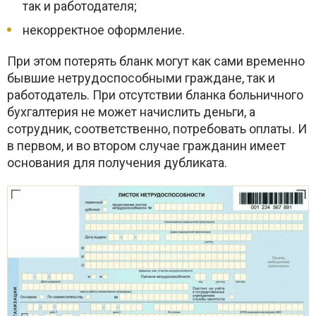
так и работодателя;
некорректное оформление.
При этом потерять бланк могут как сами временно
бывшие нетрудоспособными граждане, так и
работодатель. При отсутствии бланка больничного
бухгалтерия не может начислить деньги, а
сотрудник, соответственно, потребовать оплаты. И
в первом, и во втором случае гражданин имеет
основания для получения дубликата.