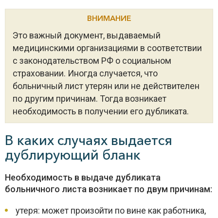
ВНИМАНИЕ
Это важный документ, выдаваемый
медицинскими организациями в соответствии
с законодательством РФ о социальном
страховании. Иногда случается, что
больничный лист утерян или не действителен
по другим причинам. Тогда возникает
необходимость в получении его дубликата.
В каких случаях выдается
дублирующий бланк
Необходимость в выдаче дубликата
больничного листа возникает по двум причинам:
утеря: может произойти по вине как работника,