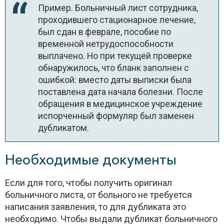
Пример. Больничный лист сотрудника,
проходившего стационарное лечение,
был сдан в феврале, пособие по
временной нетрудоспособности
выплачено. Но при текущей проверке
обнаружилось, что бланк заполнен с
ошибкой: вместо даты выписки была
поставлена дата начала болезни. После
обращения в медицинское учреждение
испорченный формуляр был заменен
дубликатом.
Необходимые документы
Если для того, чтобы получить оригинал
больничного листа, от больного не требуется
написания заявления, то для дубликата это
необходимо. Чтобы выдали дубликат больничного