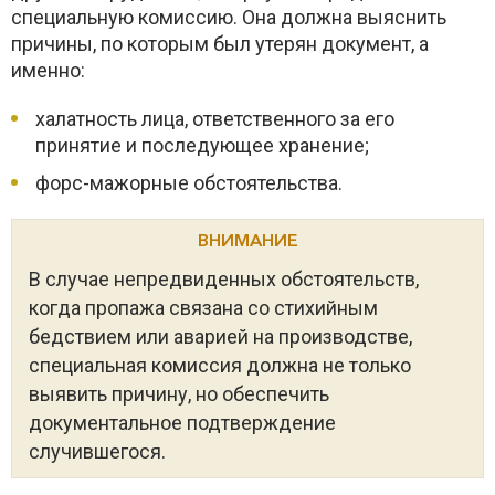
специальную комиссию. Она должна выяснить
причины, по которым был утерян документ, а
именно:
халатность лица, ответственного за его
принятие и последующее хранение;
форс-мажорные обстоятельства.
ВНИМАНИЕ
В случае непредвиденных обстоятельств,
когда пропажа связана со стихийным
бедствием или аварией на производстве,
специальная комиссия должна не только
выявить причину, но обеспечить
документальное подтверждение
случившегося.