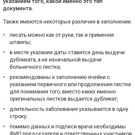
указанием того, какой именно это тип
документа.
Также имеются некоторые различия в заполнении:
писать можно как от руки, так и применяя
штампы;
в месте указания даты ставится день выдачи
дубликата, а не изначальной выдачи
больничного листка;
рекомендованы к заполнению ячейки с
указанием первичного или продолжения листка
для понимания того, вместо каких именно
оригинальных листков выдается дубликат;
длительность заболевания указывается в одну
строку;
помимо данных и подписи врача необходимы
ФИО председателя и ответственных участников