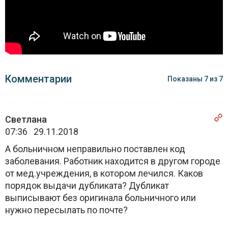
Комментарии
Показаны
7
из
7
Светлана
07:36 29.11.2018
А больничном неправильно поставлен код
заболевания. Работник находится в другом городе
от мед.учреждения, в котором лечился. Каков
порядок выдачи дубликата? Дубликат
выписывают без оригинала больничного или
нужно пересылать по почте?