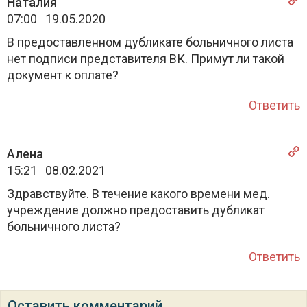
Наталия
07:00 19.05.2020
В предоставленном дубликате больничного листа
нет подписи представителя ВК. Примут ли такой
документ к оплате?
Ответить
Алена
15:21 08.02.2021
Здравствуйте. В течение какого времени мед.
учреждение должно предоставить дубликат
больничного листа?
Ответить
Оставить комментарий