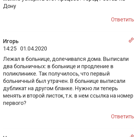
Дону
Ответить
Игорь
14:25 01.04.2020
Лежал в больнице, долечивался дома. Выписали
два больничных: в больнице и продление в
поликлинике. Так получилось, что первый
больничный был утрачен. В больнице выписали
дубликат на другом бланке. Нужно ли теперь
менять и второй листок, т.к. в нем ссылка на номер
первого?
Ответить