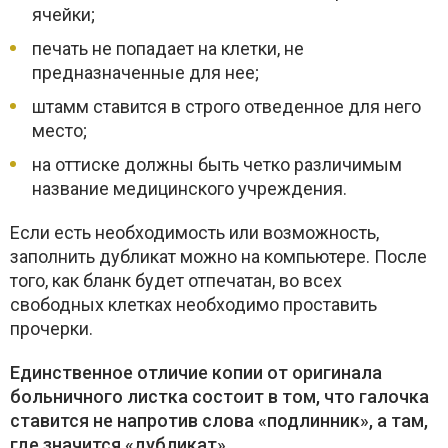
ячейки;
печать не попадает на клетки, не
предназначенные для нее;
штамм ставится в строго отведенное для него
место;
на оттиске должны быть четко различимым
название медицинского учреждения.
Если есть необходимость или возможность,
заполнить дубликат можно на компьютере. После
того, как бланк будет отпечатан, во всех
свободных клетках необходимо проставить
прочерки.
Единственное отличие копии от оригинала
больничного листка состоит в том, что галочка
ставится не напротив слова «подлинник», а там,
где значится «дубликат».