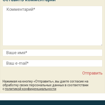
Нажимая на кнопку «Отправить», вы даете согласие на
обработку своих персональных данных в соответствии
с
политикой конфиденциальности