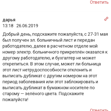
Ответить
дарья
13:18 26.06.2019
Добрый день, подскажите пожалуйста, с 27-31 мая
был получен эл. больничный лист и передан
работодателю, далее в расчетном отделе мой
номер электр. больничного прикреплён оказался к
другому работодателю, и бухгалтер не может
открепиться. В этом случае, может ли больница
этот лист нетрудоспособности отклонить и
выписать дубликат с другим номером на этот
период заболевания или этот заблокировать и
выписать дубликат в бумажном носителе по
старому — зелёного цвета. Подскажите
пожалуйста!
Ответить