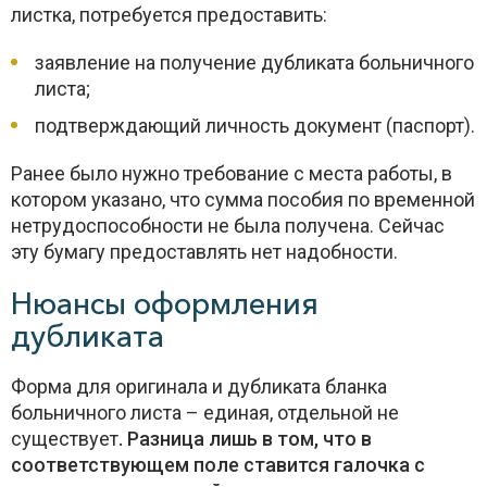
листка, потребуется предоставить:
заявление на получение дубликата больничного
листа;
подтверждающий личность документ (паспорт).
Ранее было нужно требование с места работы, в
котором указано, что сумма пособия по временной
нетрудоспособности не была получена. Сейчас
эту бумагу предоставлять нет надобности.
Нюансы оформления
дубликата
Форма для оригинала и дубликата бланка
больничного листа – единая, отдельной не
существует
. Разница лишь в том, что в
соответствующем поле ставится галочка с