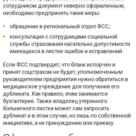
сотрудником документ неверно оформленным,
необходимо предпринять такие меры:
обращение в региональный отдел ФСС;
консультация с сотрудницами социальной
службы страхования касательно допустимости
имеющихся в листке ошибок и исправлений.
Если ФСС подтвердит, что бланк испорчен и
принят соцстрахом не будет, уполномоченным
руководителем предприятия нужно обратиться в
медицинское учреждение для получения его
дубликата. Как правило, этим занимается
бухгалтерия. Также владелец утерянного
больничного листка может сам запросить
дубликат и в этом случае, но лишь по собственной
инициативе, а не принуждению или приказу.