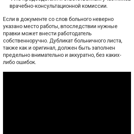
врачебно-консультационной комиссии.
Если в документе со слов больного неверно
указано место работы, впоследствии нужные
правки может внести работодатель
собственноручно. Дубликат больничного листа,
также как и оригинал, должен быть заполнен
предельно внимательно и аккуратно, без каких-
либо ошибок.