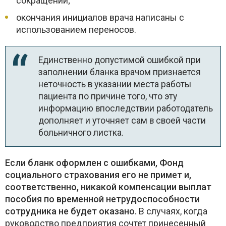
сокращении;
окончания инициалов врача написаны с
использованием переносов.
Единственно допустимой ошибкой при
заполнении бланка врачом признается
неточность в указании места работы
пациента по причине того, что эту
информацию впоследствии работодатель
дополняет и уточняет сам в своей части
больничного листка.
Если бланк оформлен с ошибками, Фонд
социального страхования его не примет и,
соответственно, никакой компенсации выплат
пособия по временной нетрудоспособности
сотрудника не будет оказано.
В случаях, когда
руководство предприятия сочтет принесенный