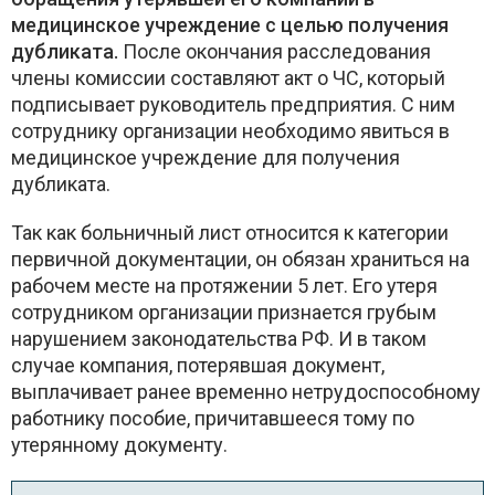
медицинское учреждение с целью получения
дубликата.
После окончания расследования
члены комиссии составляют акт о ЧС, который
подписывает руководитель предприятия. С ним
сотруднику организации необходимо явиться в
медицинское учреждение для получения
дубликата.
Так как больничный лист относится к категории
первичной документации, он обязан храниться на
рабочем месте на протяжении 5 лет. Его утеря
сотрудником организации признается грубым
нарушением законодательства РФ. И в таком
случае компания, потерявшая документ,
выплачивает ранее временно нетрудоспособному
работнику пособие, причитавшееся тому по
утерянному документу.