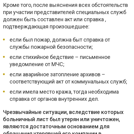
Кроме того, после выяснения всех обстоятельств
при участии представителей специальных служб
должен быть составлен акт или справка ,
подтверждающая произошедшее:
если был пожар, должна быт справка от
службы пожарной безопасности;
если стихийное бедствие – письменное
уведомление от МЧС;
если аварийное затопление архивов –
соответствующий акт от коммунальных служб;
если имела место кража, тогда необходима
справка от органов внутренних дел.
Чрезвычайные ситуации, вследствие которых
больничный лист был утерян или уничтожен,
являются достаточным основанием для
обращения утерявшей его компании в