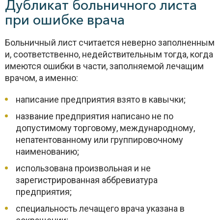
Дубликат больничного листа
при ошибке врача
Больничный лист считается неверно заполненным
и, соответственно, недействительным тогда, когда
имеются ошибки в части, заполняемой лечащим
врачом, а именно:
написание предприятия взято в кавычки;
название предприятия написано не по
допустимому торговому, международному,
непатентованному или группировочному
наименованию;
использована произвольная и не
зарегистрированная аббревиатура
предприятия;
специальность лечащего врача указана в