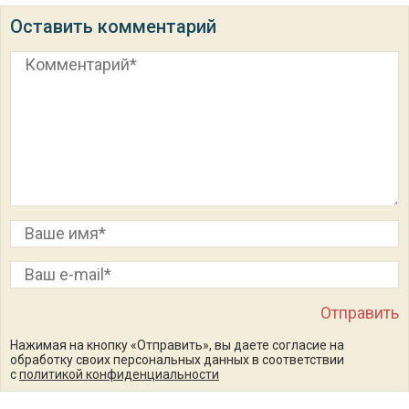
Оставить комментарий
Нажимая на кнопку «Отправить», вы даете согласие на
обработку своих персональных данных в соответствии
с
политикой конфиденциальности