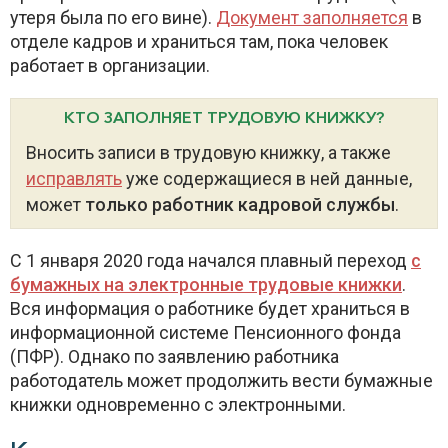
утеря была по его вине).
Документ заполняется
в
отделе кадров и храниться там, пока человек
работает в организации.
КТО ЗАПОЛНЯЕТ ТРУДОВУЮ КНИЖКУ?
Вносить записи в трудовую книжку, а также
исправлять
уже содержащиеся в ней данные,
может
только работник кадровой службы
.
С 1 января 2020 года начался плавный переход
с
бумажных на электронные трудовые книжки
.
Вся информация о работнике будет храниться в
информационной системе Пенсионного фонда
(ПФР). Однако по заявлению работника
работодатель может продолжить вести бумажные
книжки одновременно с электронными.