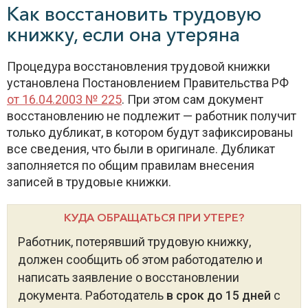
Как восстановить трудовую
книжку, если она утеряна
Процедура восстановления трудовой книжки
установлена Постановлением Правительства РФ
от 16.04.2003 № 225
. При этом сам документ
восстановлению не подлежит — работник получит
только дубликат, в котором будут зафиксированы
все сведения, что были в оригинале. Дубликат
заполняется по общим правилам внесения
записей в трудовые книжки.
КУДА ОБРАЩАТЬСЯ ПРИ УТЕРЕ?
Работник, потерявший трудовую книжку,
должен сообщить об этом работодателю и
написать заявление о восстановлении
документа. Работодатель
в срок до 15 дней
с