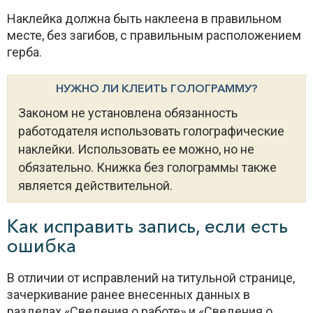
Наклейка должна быть наклеена в правильном
месте, без загибов, с правильным расположением
герба.
НУЖНО ЛИ КЛЕИТЬ ГОЛОГРАММУ?
Законом не установлена обязанность
работодателя использовать голографические
наклейки. Использовать ее можно, но не
обязательно. Книжка без голограммы также
является действительной.
Как исправить запись, если есть
ошибка
В отличии от исправлений на титульной странице,
зачеркивание ранее внесенных данных в
разделах «Сведения о работе» и «Сведения о