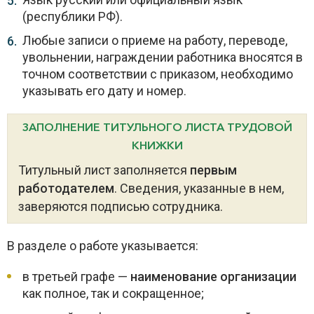
(республики РФ).
Любые записи о приеме на работу, переводе,
увольнении, награждении работника вносятся в
точном соответствии с приказом, необходимо
указывать его дату и номер.
ЗАПОЛНЕНИЕ ТИТУЛЬНОГО ЛИСТА ТРУДОВОЙ
КНИЖКИ
Титульный лист заполняется
первым
работодателем
. Сведения, указанные в нем,
заверяются подписью сотрудника.
В разделе о работе указывается:
в третьей графе —
наименование организации
как полное, так и сокращенное;