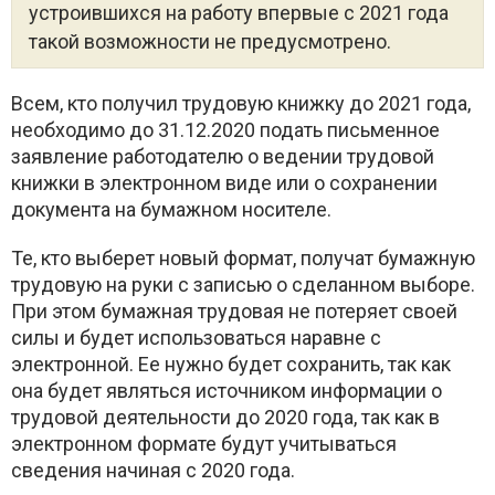
устроившихся на работу впервые с 2021 года
такой возможности не предусмотрено.
Всем, кто получил трудовую книжку до 2021 года,
необходимо до 31.12.2020 подать письменное
заявление работодателю о ведении трудовой
книжки в электронном виде или о сохранении
документа на бумажном носителе.
Те, кто выберет новый формат, получат бумажную
трудовую на руки с записью о сделанном выборе.
При этом бумажная трудовая не потеряет своей
силы и будет использоваться наравне с
электронной. Ее нужно будет сохранить, так как
она будет являться источником информации о
трудовой деятельности до 2020 года, так как в
электронном формате будут учитываться
сведения начиная с 2020 года.