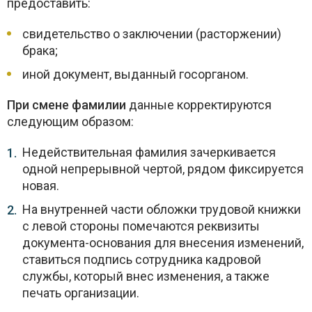
предоставить:
свидетельство о заключении (расторжении)
брака;
иной документ, выданный госорганом.
При смене фамилии
данные корректируются
следующим образом:
Недействительная фамилия зачеркивается
одной непрерывной чертой, рядом фиксируется
новая.
На внутренней части обложки трудовой книжки
с левой стороны помечаются реквизиты
документа-основания для внесения изменений,
ставиться подпись сотрудника кадровой
службы, который внес изменения, а также
печать организации.