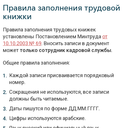
Правила заполнения трудовой
книжки
Правила заполнения трудовых книжек
установлены Постановлением Минтруда
от
10.10.2003 № 69
. Вносить записи в документ
может
только сотрудник кадровой службы
.
Общие правила заполнения:
Каждой записи присваивается порядковый
номер.
Сокращения не используются, все записи
должны быть читаемые.
Даты пишутся по форме ДД.ММ.ГГГГ.
Цифры используются арабские.
Язык русский или официальный язык