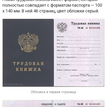
полностью совпадает с форматом паспорта — 100
х 140 мм. В ней 46 страниц, цвет обложки серый.
Обложка и первая страница