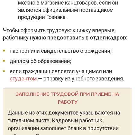
можно в магазине канцтоваров, если он
является официальным поставщиком
продукции Гознака.
Чтобы оформить трудовую книжку впервые,
работнику
нужно предоставить в отдел кадров
:
паспорт или свидетельство о рождении;
диплом об образовании;
если гражданин является учащимся или
студентом
— справку из учебного заведения.
ЗАПОЛНЕНИЕ ТРУДОВОЙ ПРИ ПРИЕМЕ НА
РАБОТУ
Данные из этих документов указываются на
титульном листе. Кадровый работник
организации заполняет бланк в присутствии