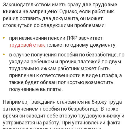
Законодательством иметь сразу
две трудовые
книжки не запрещено
. Однако, если работник
решил оставить два документа, он может
столкнуться со следующими проблемами:
при назначении пенсии ПФР засчитает
трудовой стаж
только по одному документу;
в случае получения пособий по безработице, по
уходу за ребенком и прочих платежей по двум
трудовым книжкам работник может быть
привлечен к ответственности в виде штрафа, а
также будет обязан полностью возместить
полученные выплаты.
Например, гражданин становится на биржу труда
за получением пособия по безработице. В то же
время он заводит себе вторую трудовую книжку и
устраивается на работу. При установлении факта