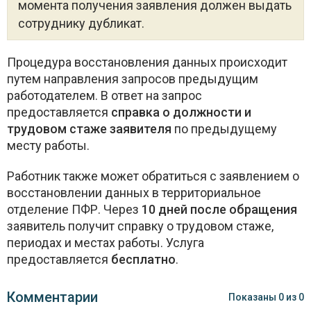
момента получения заявления должен выдать
сотруднику дубликат.
Процедура восстановления данных происходит
путем направления запросов предыдущим
работодателем. В ответ на запрос
предоставляется
справка о должности и
трудовом стаже заявителя
по предыдущему
месту работы.
Работник также может обратиться с заявлением о
восстановлении данных в территориальное
отделение ПФР. Через
10 дней после обращения
заявитель получит справку о трудовом стаже,
периодах и местах работы. Услуга
предоставляется
бесплатно
.
Комментарии
Показаны
0
из
0