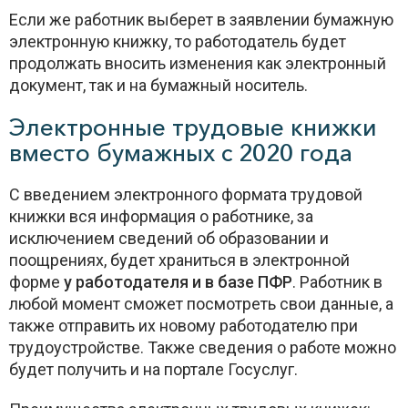
Если же работник выберет в заявлении бумажную
электронную книжку, то работодатель будет
продолжать вносить изменения как электронный
документ, так и на бумажный носитель.
Электронные трудовые книжки
вместо бумажных с 2020 года
С введением электронного формата трудовой
книжки вся информация о работнике, за
исключением сведений об образовании и
поощрениях, будет храниться в электронной
форме
у работодателя и в базе ПФР
. Работник в
любой момент сможет посмотреть свои данные, а
также отправить их новому работодателю при
трудоустройстве. Также сведения о работе можно
будет получить и на портале Госуслуг.