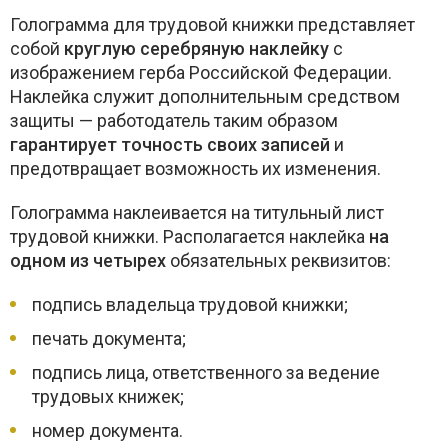
Голограмма для трудовой книжки представляет
собой
круглую серебряную наклейку
с
изображением герба Российской Федерации.
Наклейка служит дополнительным средством
защиты — работодатель таким образом
гарантирует точность своих записей
и
предотвращает возможность их изменения.
Голограмма наклеивается на титульный лист
трудовой книжки. Располагается наклейка
на
одном из четырех
обязательных реквизитов:
подпись владельца трудовой книжки;
печать документа;
подпись лица, ответственного за ведение
трудовых книжек;
номер документа.