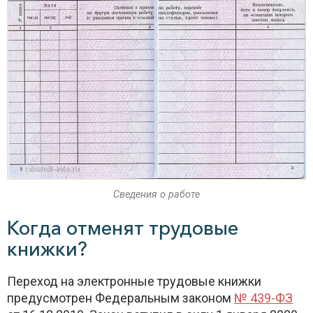
Сведения о работе
Когда отменят трудовые
книжки?
Переход на электронные трудовые книжки
предусмотрен Федеральным законом
№ 439-ФЗ