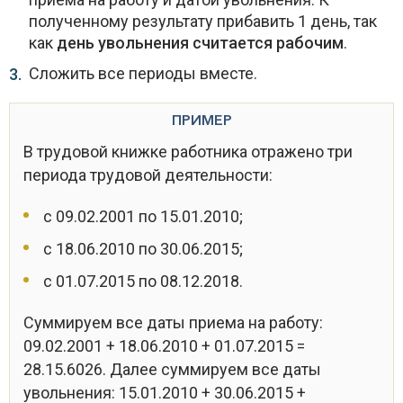
полученному результату прибавить 1 день, так
как
день увольнения считается рабочим
.
Сложить все периоды вместе.
ПРИМЕР
В трудовой книжке работника отражено три
периода трудовой деятельности:
с 09.02.2001 по 15.01.2010;
с 18.06.2010 по 30.06.2015;
с 01.07.2015 по 08.12.2018.
Суммируем все даты приема на работу:
09.02.2001 + 18.06.2010 + 01.07.2015 =
28.15.6026. Далее суммируем все даты
увольнения: 15.01.2010 + 30.06.2015 +