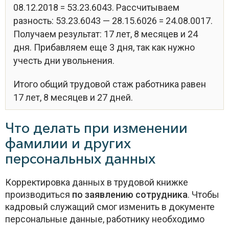
08.12.2018 = 53.23.6043. Рассчитываем
разность: 53.23.6043 — 28.15.6026 = 24.08.0017.
Получаем результат: 17 лет, 8 месяцев и 24
дня. Прибавляем еще 3 дня, так как нужно
учесть дни увольнения.
Итого общий трудовой стаж работника равен
17 лет, 8 месяцев и 27 дней.
Что делать при изменении
фамилии и других
персональных данных
Корректировка данных в трудовой книжке
производиться
по заявлению сотрудника
. Чтобы
кадровый служащий смог изменить в документе
персональные данные, работнику необходимо