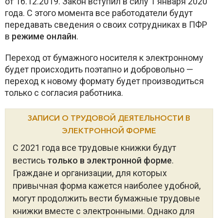
от 16.12.2019. Закон вступил в силу 1 января 2020
года. С этого момента все работодатели будут
передавать сведения о своих сотрудниках в ПФР
в
режиме онлайн
.
Переход от бумажного носителя к электронному
будет происходить поэтапно и добровольно —
переход к новому формату будет производиться
только с согласия работника.
ЗАПИСИ О ТРУДОВОЙ ДЕЯТЕЛЬНОСТИ В
ЭЛЕКТРОННОЙ ФОРМЕ
С 2021 года все трудовые книжки будут
вестись
только в электронной форме
.
Граждане и организации, для которых
привычная форма кажется наиболее удобной,
могут продолжить вести бумажные трудовые
книжки вместе с электронными. Однако для