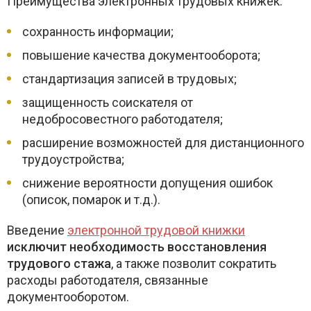
Преимущества электронных трудовых книжек:
сохранность информации;
повышение качества документооборота;
стандартизация записей в трудовых;
защищенность соискателя от
недобросовестного работодателя;
расширение возможностей для дистанционного
трудоустройства;
снижение вероятности допущения ошибок
(описок, помарок и т.д.).
Введение
электронной трудовой книжки
исключит необходимость восстановления
трудового стажа
, а также позволит сократить
расходы работодателя, связанные
документооборотом.