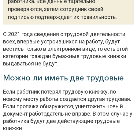
работника. Все данные тщательно
проверяются, затем сотрудник своей
подписью подтверждает их правильность.
С 2021 года сведения о трудовой деятельности
всех, впервые устроившихся на работу, будут
вестись только в электронном виде, то есть этой
категории граждан бумажные трудовые книжки
выдаваться не будут.
Можно ли иметь две трудовые
Если работник потерял трудовую книжку, по
новому месту работы создается другая трудовая.
Если пропажа обнаружится, уничтожить новый
документ работодатель не вправе. В этом случае у
работника будут две действующие трудовые
книжки.