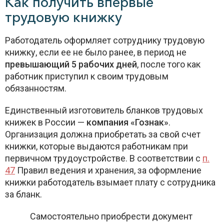
Как получить впервые
трудовую книжку
Работодатель оформляет сотруднику трудовую
книжку, если ее не было ранее, в период не
превышающий 5 рабочих дней
, после того как
работник приступил к своим трудовым
обязанностям.
Единственный изготовитель бланков трудовых
книжек в России —
компания «Гознак»
.
Организация должна приобретать за свой счет
книжки, которые выдаются работникам при
первичном трудоустройстве. В соответствии с
п.
47
Правил ведения и хранения, за оформление
книжки работодатель взымает плату с сотрудника
за бланк.
Самостоятельно приобрести документ