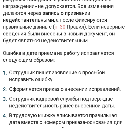
награждении» не допускается. Все изменения
делаются через
запись о признании
недействительными
, а после фиксируются
правильные данные (
п. 30
Правил). Если неверные
сведения были внесены в новый документ, он
будет являться недействительным.
Ошибка в дате приема на работу исправляется
следующим образом:
Сотрудник пишет заявление с просьбой
исправить ошибку.
Оформляется приказ о внесении исправлений.
Сотрудник кадровой службы подтверждает
недействительность ранее внесенной даты.
В трудовую книжку вписывается правильная
дата вместе с номером приказа-основания для