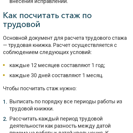
внесения исправлений.
Как посчитать стаж по
трудовой
Основной документ для расчета трудового стажа
— трудовая книжка. Расчет осуществляется с
соблюдением следующих условий:
каждые 12 месяцев составляют 1 год;
каждые 30 дней составляют 1 месяц.
Чтобы посчитать стаж нужно:
Выписать по порядку все периоды работы из
трудовой книжки.
Рассчитать каждый период трудовой
деятельности как разность между датой
приема на работу и датой увольнения. К