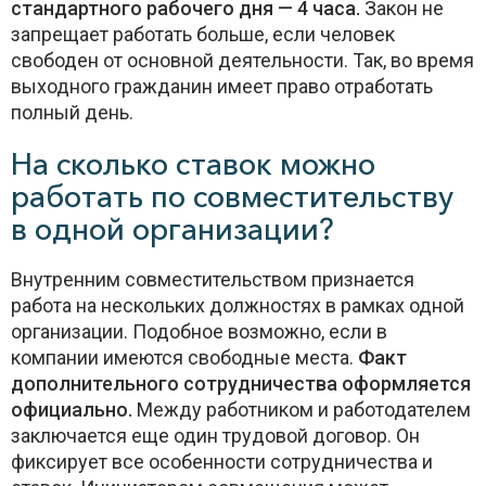
стандартного рабочего дня — 4 часа.
Закон не
запрещает работать больше, если человек
свободен от основной деятельности. Так, во время
выходного гражданин имеет право отработать
полный день.
На сколько ставок можно
работать по совместительству
в одной организации?
Внутренним совместительством признается
работа на нескольких должностях в рамках одной
организации. Подобное возможно, если в
компании имеются свободные места.
Факт
дополнительного сотрудничества оформляется
официально.
Между работником и работодателем
заключается еще один трудовой договор. Он
фиксирует все особенности сотрудничества и