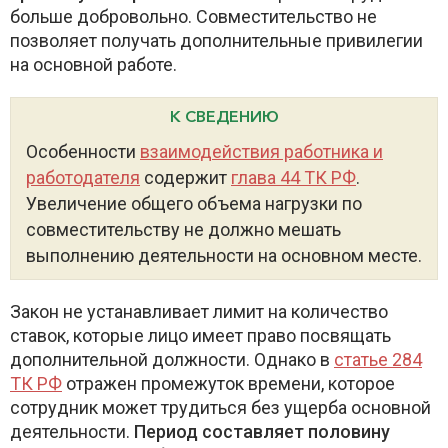
больше добровольно. Совместительство не
позволяет получать дополнительные привилегии
на основной работе.
К СВЕДЕНИЮ
Особенности
взаимодействия работника и
работодателя
содержит
глава 44 ТК РФ
.
Увеличение общего объема нагрузки по
совместительству не должно мешать
выполнению деятельности на основном месте.
Закон не устанавливает лимит на количество
ставок, которые лицо имеет право посвящать
дополнительной должности. Однако в
статье 284
ТК РФ
отражен промежуток времени, которое
сотрудник может трудиться без ущерба основной
деятельности.
Период составляет половину