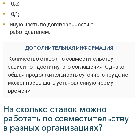
0,5;
0,1;
иную часть по договоренности с
работодателем.
ДОПОЛНИТЕЛЬНАЯ ИНФОРМАЦИЯ
Количество ставок по совместительству
зависит от достигнутого соглашения. Однако
общая продолжительность суточного труда не
может превышать установленную норму
времени.
На сколько ставок можно
работать по совместительству
в разных организациях?