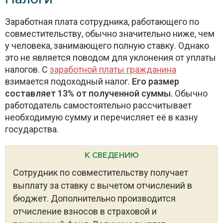
Заработная плата сотрудника, работающего по
совместительству, обычно значительно ниже, чем
у человека, занимающего полную ставку. Однако
это не является поводом для уклонения от уплаты
налогов. С
заработной платы гражданина
взимается подоходный налог.
Его размер
составляет 13% от полученной суммы.
Обычно
работодатель самостоятельно рассчитывает
необходимую сумму и перечисляет её в казну
государства.
К СВЕДЕНИЮ
Сотрудник по совместительству получает
выплату за ставку с вычетом отчислений в
бюджет. Дополнительно производится
отчисление взносов в страховой и