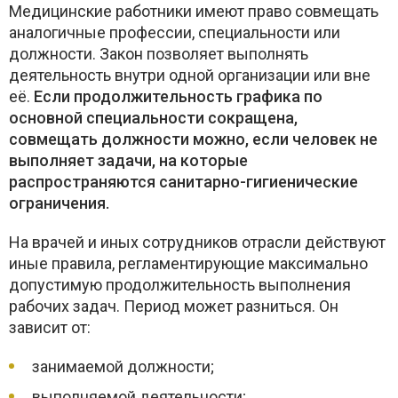
Медицинские работники имеют право совмещать
аналогичные профессии, специальности или
должности. Закон позволяет выполнять
деятельность внутри одной организации или вне
её.
Если продолжительность графика по
основной специальности сокращена,
совмещать должности можно, если человек не
выполняет задачи, на которые
распространяются санитарно-гигиенические
ограничения.
На врачей и иных сотрудников отрасли действуют
иные правила, регламентирующие максимально
допустимую продолжительность выполнения
рабочих задач. Период может разниться. Он
зависит от:
занимаемой должности;
выполняемой деятельности;