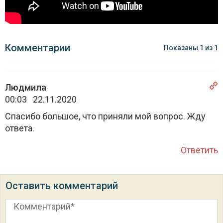
Комментарии
Показаны
1
из
1
Людмила
00:03 22.11.2020
Спасибо большое, что приняли мой вопрос. Жду
ответа.
Ответить
Оставить комментарий