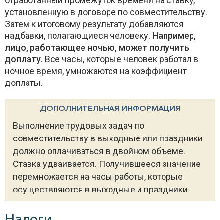
отработанный промежуток времени на ставку,
установленную в договоре по совместительству.
Затем к итоговому результату добавляются
надбавки, полагающиеся человеку.
Например,
лицо, работающее ночью, может получить
доплату.
Все часы, которые человек работал в
ночное время, умножаются на коэффициент
доплаты.
ДОПОЛНИТЕЛЬНАЯ ИНФОРМАЦИЯ
Выполнение трудовых задач по
совместительству в выходные или праздники
должно оплачиваться в двойном объеме.
Ставка удваивается. Получившееся значение
перемножается на часы работы, которые
осуществляются в выходные и праздники.
Налоги