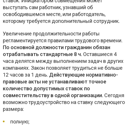
ставок. Инициатором совмещения может
выступать сам работник, узнавший об
освободившемся месте, или работодатель,
которому требуется дополнительный сотрудник.
Увеличение продолжительности работы
регламентируется правилами трудового времени.
По основной должности гражданин обязан
отрабатывать стандартные 8 ч.
Оставшиеся 4
часа делятся между выполнением задач в других
компаниях. Закон позволяет трудиться не больше
12 часов за 1 день.
Действующие нормативно-
правовые акты не устанавливают точное
количество допустимых ставок по
совместительству в одной организации.
Сегодня
возможно трудоустройство на ставку следующего
размера:
полную;