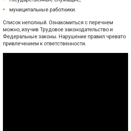
муниципальные работники.
Список неполный. Ознакомиться с перечнем
можно, изучив Трудовое законодательство и
Федеральные законы. Нарушение правил чревато
привлечением к ответственности.