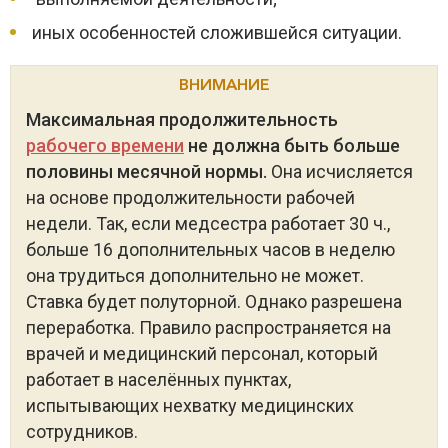
иных особенностей сложившейся ситуации.
ВНИМАНИЕ
Максимальная продолжительность
рабочего времени
не должна быть больше
половины месячной нормы.
Она исчисляется
на основе продолжительности рабочей
недели. Так, если медсестра работает 30 ч.,
больше 16 дополнительных часов в неделю
она трудиться дополнительно не может.
Ставка будет полуторной. Однако разрешена
переработка. Правило распространяется на
врачей и медицинский персонал, который
работает в населённых пунктах,
испытывающих нехватку медицинских
сотрудников.