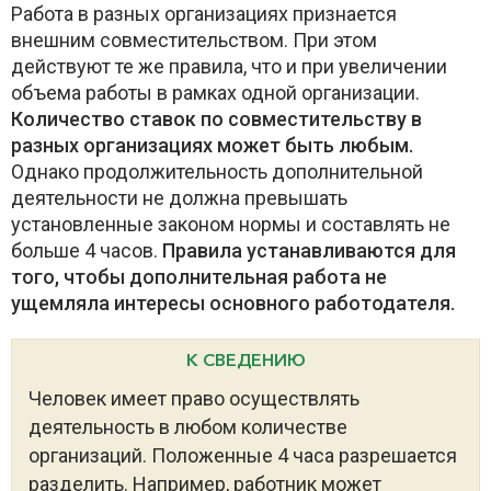
Работа в разных организациях признается
внешним совместительством. При этом
действуют те же правила, что и при увеличении
объема работы в рамках одной организации.
Количество ставок по совместительству в
разных организациях может быть любым.
Однако продолжительность дополнительной
деятельности не должна превышать
установленные законом нормы и составлять не
больше 4 часов.
Правила устанавливаются для
того, чтобы дополнительная работа не
ущемляла интересы основного работодателя.
К СВЕДЕНИЮ
Человек имеет право осуществлять
деятельность в любом количестве
организаций. Положенные 4 часа разрешается
разделить. Например, работник может