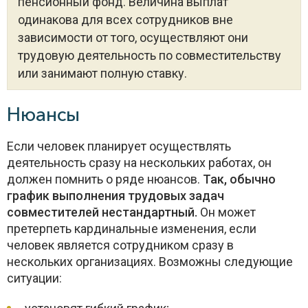
пенсионный фонд. Величина выплат
одинакова для всех сотрудников вне
зависимости от того, осуществляют они
трудовую деятельность по совместительству
или занимают полную ставку.
Нюансы
Если человек планирует осуществлять
деятельность сразу на нескольких работах, он
должен помнить о ряде нюансов.
Так, обычно
график выполнения трудовых задач
совместителей нестандартный.
Он может
претерпеть кардинальные изменения, если
человек является сотрудником сразу в
нескольких организациях. Возможны следующие
ситуации: