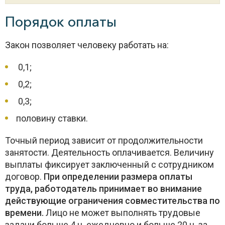
Порядок оплаты
Закон позволяет человеку работать на:
0,1;
0,2;
0,3;
половину ставки.
Точный период зависит от продолжительности
занятости. Деятельность оплачивается. Величину
выплаты фиксирует заключенный с сотрудником
договор.
При определении размера оплаты
труда, работодатель принимает во внимание
действующие ограничения совместительства по
времени.
Лицо не может выполнять трудовые
задачи больше 4 ч. ежедневно и больше 20 ч. за