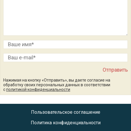
Нажимая на кнопку «Отправить», вы даете согласие на
обработку своих персональных данных в соответствии
с
политикой конфиденциальности
Пользовательское соглашение
Политика конфиденциальности