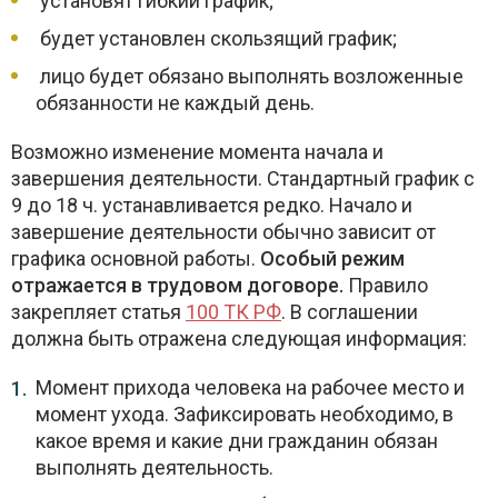
установят гибкий график;
будет установлен скользящий график;
лицо будет обязано выполнять возложенные
обязанности не каждый день.
Возможно изменение момента начала и
завершения деятельности. Стандартный график с
9 до 18 ч. устанавливается редко. Начало и
завершение деятельности обычно зависит от
графика основной работы.
Особый режим
отражается в трудовом договоре.
Правило
закрепляет статья
100 ТК РФ
. В соглашении
должна быть отражена следующая информация:
Момент прихода человека на рабочее место и
момент ухода. Зафиксировать необходимо, в
какое время и какие дни гражданин обязан
выполнять деятельность.