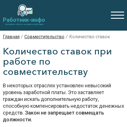
Работник-инфо
Экспертные ответы на вопросы работника
Главная
/
Совместительство
/
Количество ставок
Количество ставок при
работе по
совместительству
В некоторых отраслях установлен невысокий
уровень заработной платы. Это заставляет
граждан искать дополнительную работу,
способную компенсировать недостаток денежных
средств.
Закон не запрещает совмещать
должности.