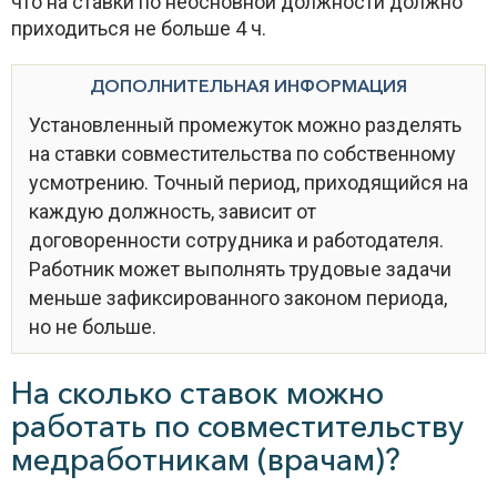
что на ставки по неосновной должности должно
приходиться не больше 4 ч.
ДОПОЛНИТЕЛЬНАЯ ИНФОРМАЦИЯ
Установленный промежуток можно разделять
на ставки совместительства по собственному
усмотрению. Точный период, приходящийся на
каждую должность, зависит от
договоренности сотрудника и работодателя.
Работник может выполнять трудовые задачи
меньше зафиксированного законом периода,
но не больше.
На сколько ставок можно
работать по совместительству
медработникам (врачам)?