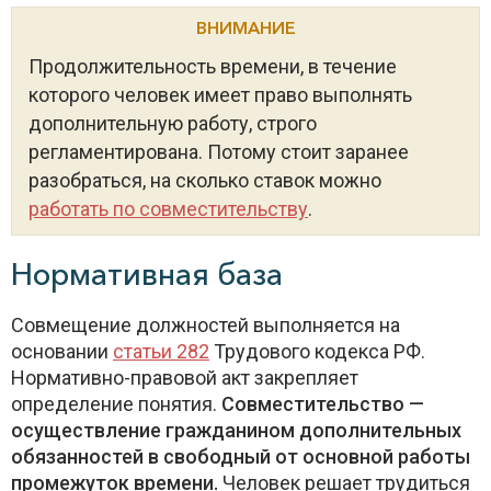
ВНИМАНИЕ
Продолжительность времени, в течение
которого человек имеет право выполнять
дополнительную работу, строго
регламентирована. Потому стоит заранее
разобраться, на сколько ставок можно
работать по совместительству
.
Нормативная база
Совмещение должностей выполняется на
основании
статьи 282
Трудового кодекса РФ.
Нормативно-правовой акт закрепляет
определение понятия.
Совместительство —
осуществление гражданином дополнительных
обязанностей в свободный от основной работы
промежуток времени.
Человек решает трудиться