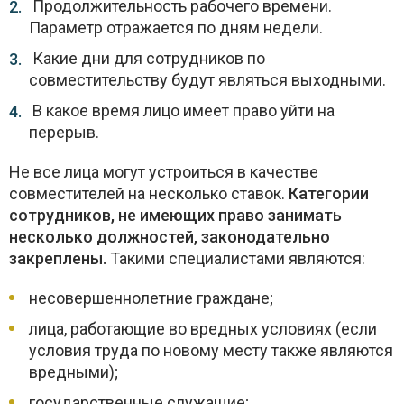
Продолжительность рабочего времени.
Параметр отражается по дням недели.
Какие дни для сотрудников по
совместительству будут являться выходными.
В какое время лицо имеет право уйти на
перерыв.
Не все лица могут устроиться в качестве
совместителей на несколько ставок.
Категории
сотрудников, не имеющих право занимать
несколько должностей, законодательно
закреплены.
Такими специалистами являются:
несовершеннолетние граждане;
лица, работающие во вредных условиях (если
условия труда по новому месту также являются
вредными);
государственные служащие;