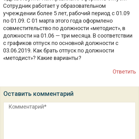
Сотрудник работает у образовательном
учреждении более 5 лет, рабочий период с 01.09
по 01.09. С 01 марта этого года оформлено
совместительство по должности «методист», в
должности на 01.06 — три месяца. В соответствии
с графиков отпуск по основной должности с
03.06.2019. Как брать отпуск по должности
«методист»? Какие варианты?
Ответить
Оставить комментарий