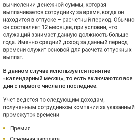
вычислении денежной суммы, которая
выплачивается сотруднику за время, когда он
находится в отпуске – расчетный период. Обычно
он составляет 12 месяцев, при условии, что
служащий занимает данную должность больше
года. Именно средний доход за данный период
времени служит основой для расчета отпускных
выплат.
В данном случае используется понятие
«календарный месяц», то есть включаются все
дни с первого числа по последнее.
Учет ведется по следующим доходам,
полученным сотрудником компании за указанный
промежуток времени:
Премия.
Основная зарплата.