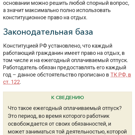
основании можно решить любой спорный вопрос,
а значит максимально полно использовать
конституционное право на отдых.
Законодательная база
Конституцией РФ установлено, что каждый
работающий гражданин имеет право на отдых, в
том числе и на ежегодный оплачиваемый отпуск.
Работодатель обязан предоставлять его каждый
год – данное обстоятельство прописано в
ТК РФ, в
ст. 122
.
К СВЕДЕНИЮ
Что такое ежегодный оплачиваемый отпуск?
Это период, во время которого работник
освобождается от своих обязанностей, и
может заниматься той деятельностью, которой