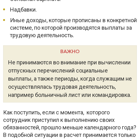
Надбавки.
Иные доходы, которые прописаны в конкретной
системе, по которой производятся выплаты за
трудовую деятельность.
ВАЖНО
Не принимаются во внимание при вычислении
отпускных перечислений социальные
выплаты, а также периоды, когда служащим не
осуществлялась трудовая деятельность,
например больничный лист или командировка.
Как поступить, если с момента, которого
сотрудник приступил к выполнению своих
обязанностей, прошло меньше календарного года?
В подобной ситуации в расчет принимается только