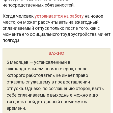
непосредственных обязанностей.
Когда человек
устраивается на работу
на новое
место, он может рассчитывать на ежегодный
оплачиваемый отпуск только после того, как с
момента его официального трудоустройства минет
полгода.
ВАЖНО
6 месяцев — установленный в
законодательном порядке срок, после
которого работодатель не имеет право
отказать служащему в предоставлении
отпуска. Однако, по соглашению сторон, взять
себе оплачиваемые выходные можно и до
того, как пройдет данный промежуток
времени.