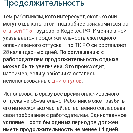
Продолжительность
Тем работникам, кого интересует, сколько они
могут отдыхать, стоит подробнее ознакомиться со
статьей 115
Трудового Кодекса РФ. Именно в ней
указывается продолжительность ежегодного
оплачиваемого отпуска – по ТК РФ он составляет
28 календарных дней.
По соглашению с
работодателем продолжительность отдыха
может быть увеличена.
Это происходит,
например, если у работника остались
неиспользованные
дни отгулов
.
Использовать сразу все время оплачиваемого
отпуска не обязательно. Работник может разбить
его на несколько частей, естественно согласовав
свои требования с работодателем.
Единственное
условие – хотя бы один из периодов должен
иметь продолжительность не менее 14 дней.