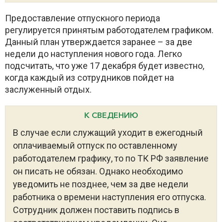
Предоставление отпускного периода
регулируется принятым работодателем графиком.
Данный план утверждается заранее – за две
недели до наступления нового года. Легко
подсчитать, что уже 17 декабря будет известно,
когда каждый из сотрудников пойдет на
заслуженный отдых.
К СВЕДЕНИЮ
В случае если служащий уходит в ежегодный
оплачиваемый отпуск по оставленному
работодателем графику, то по ТК РФ заявление
он писать не обязан. Однако необходимо
уведомить не позднее, чем за две недели
работника о времени наступления его отпуска.
Сотрудник должен поставить подпись в