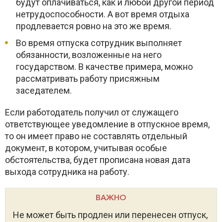
будут оплачиваться, как и любой другой период
нетрудоспособности. А вот время отдыха
продлевается ровно на это же время.
Во время отпуска сотрудник выполняет
обязанности, возложенные на него
государством. В качестве примера, можно
рассматривать работу присяжным
заседателем.
Если работодатель получил от служащего
ответствующее уведомление в отпускное время,
то он имеет право не составлять отдельный
документ, в котором, учитывая особые
обстоятельства, будет прописана новая дата
выхода сотрудника на работу.
ВАЖНО
Не может быть продлен или перенесен отпуск,