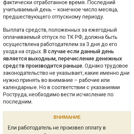
фактически отработанное время. Последний
учитываемый день – конечное число месяца,
предшествующего отпускному периоду.
Выплата средств, положенных за ежегодный
оплачиваемый отпуск по ТК РФ, должна быть
осуществлена работодателем за 3 дня до его
ухода на отдых.
В случае если данный день
является выходным, перечисление денежных
средств производится раньше.
Однако трудовое
законодательство не указывает, какие именно дни
нужно принять во внимание – рабочие или
календарные. Но в соответствии с указаниями
Роструда, необходимо вести исчисление по
последним.
ВНИМАНИЕ
Ели работодатель не произвел оплату в