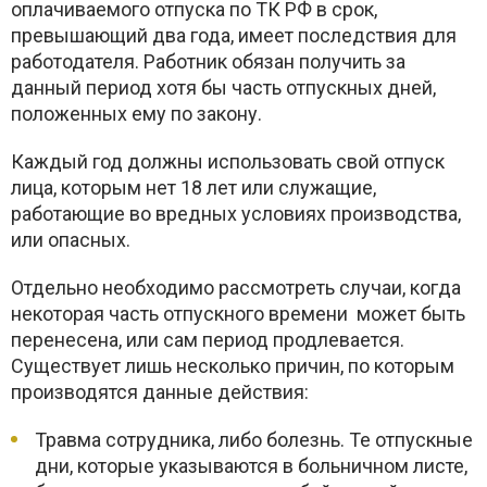
оплачиваемого отпуска по ТК РФ в срок,
превышающий два года, имеет последствия для
работодателя. Работник обязан получить за
данный период хотя бы часть отпускных дней,
положенных ему по закону.
Каждый год должны использовать свой отпуск
лица, которым нет 18 лет или служащие,
работающие во вредных условиях производства,
или опасных.
Отдельно необходимо рассмотреть случаи, когда
некоторая часть отпускного времени может быть
перенесена, или сам период продлевается.
Существует лишь несколько причин, по которым
производятся данные действия:
Травма сотрудника, либо болезнь. Те отпускные
дни, которые указываются в больничном листе,