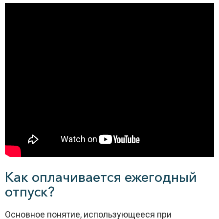
Как оплачивается ежегодный
отпуск?
Основное понятие, использующееся при