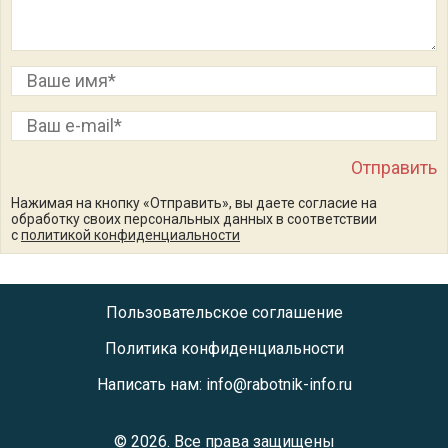
Нажимая на кнопку «Отправить», вы даете согласие на
обработку своих персональных данных в соответствии
с
политикой конфиденциальности
Пользовательское соглашение
Политика конфиденциальности
Написать нам: info@rabotnik-info.ru
© 2026.
Все права защищены