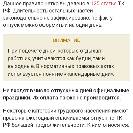
Данное правило четко выделено в
125 статье
ТК
РФ. Длительность остальных частей
законодательно не зафиксировано: по факту
отпуск можно оформить и на один день.
ВНИМАНИЕ
При подсчете дней, которые отдыхал
работник, учитываются как будни, так и
выходные. В нормативных правовых актах
используется понятие «календарные дни».
Не входят в число отпускных дней официальные
праздники. Их оплата также не производится.
Некоторые категории трудового населения имеют
право на ежегодный оплачиваемы отпуск по ТК
РФ большей продолжительности. К ним относятся: