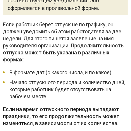
соответствующем уведомлении. Оно
оформляется в произвольной форме.
Если работник берет отпуск не по графику, он
должен уведомить об этом работодателя за две
недели. Для этого пишется заявление на имя
руководителя организации.
Продолжительность
отпуска может быть указана в различных
формах:
В формате дат (с какого числа, и по какое);
Начало отпускного периода и количество дней,
которые работник будет отсутствовать на
рабочем месте.
Если на время отпускного периода выпадают
праздники, то его продолжительность может
изменяться, в зависимости от их количества.