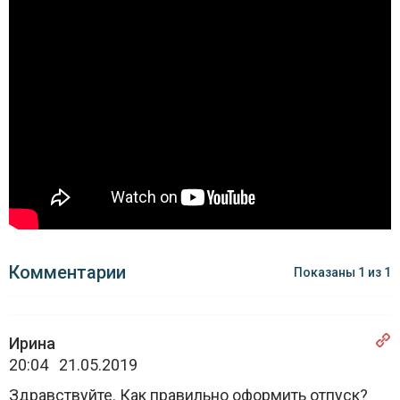
Комментарии
Показаны
1
из
1
Ирина
20:04 21.05.2019
Здравствуйте. Как правильно оформить отпуск?