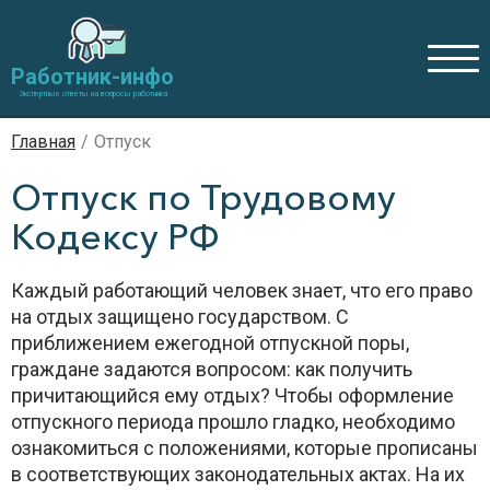
Работник-инфо
Экспертные ответы на вопросы работника
Главная
/
Отпуск
Отпуск по Трудовому
Кодексу РФ
Каждый работающий человек знает, что его право
на отдых защищено государством. С
приближением ежегодной отпускной поры,
граждане задаются вопросом: как получить
причитающийся ему отдых? Чтобы оформление
отпускного периода прошло гладко, необходимо
ознакомиться с положениями, которые прописаны
в соответствующих законодательных актах. На их