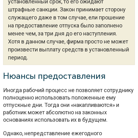
установленный срок, то его ожидают
штрафные санкции. Закон принимает сторону
служащего даже в том случае, ели прошение
на предоставление отпуска было заполнено
менее чем, за три дня до его наступления.
Хотя в данном случае, фирма просто не может
произвести выплату средств в установленный
период.
Нюансы предоставления
Иногда рабочий процесс не позволяет сотруднику
полноценно использовать положенные ему
отпускные дни. Тогда они «накапливаются» и
работник может абсолютно на законных
основаниях использовать их в будущем.
Однако, непредставление ежегодного