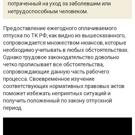
потраченный на уход за заболевшим или
нетрудоспособным человеком.
Предоставление ежегодного оплачиваемого
отпуска по ТК РФ, как видно из вышесказанного,
сопровождается множеством нюансов, которые
необходимо учитывать в любых обстоятельствах.
Однако трудовое законодательство довольно
четко прописывает все обстоятельства,
сопровождающие данную часть рабочего
процесса. Своевременное изучение
соответствующих нормативных правовых актов
поможет избежать неприятных ситуаций и
получить положенный по закону отпускной
период.