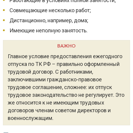
Работающие в условиях полной занятости;
Совмещающие несколько работ;
Дистанционно, например, дома;
Имеющие неполную занятость.
ВАЖНО
Главное условие предоставления ежегодного
отпуска по ТК РФ – правильно оформленный
трудовой договор. С работниками,
заключившими гражданско-правовое
трудовое соглашение, сложнее: их отпуск
трудовое законодательство не регулирует. Это
же относится к не имеющим трудовых
договоров членам советом директоров и
военнослужащим.