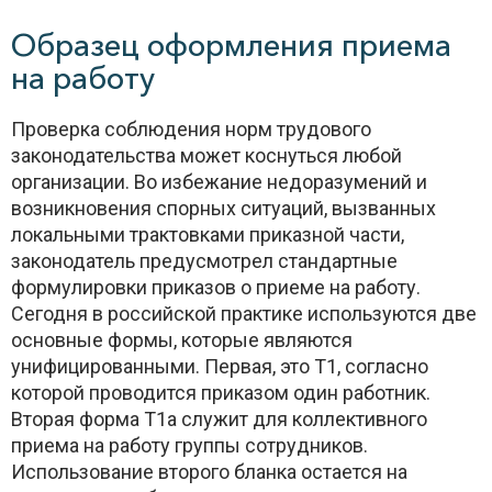
Образец оформления приема
на работу
Проверка соблюдения норм трудового
законодательства может коснуться любой
организации. Во избежание недоразумений и
возникновения спорных ситуаций, вызванных
локальными трактовками приказной части,
законодатель предусмотрел стандартные
формулировки приказов о приеме на работу.
Сегодня в российской практике используются две
основные формы, которые являются
унифицированными. Первая, это Т1, согласно
которой проводится приказом один работник.
Вторая форма Т1а служит для коллективного
приема на работу группы сотрудников.
Использование второго бланка остается на