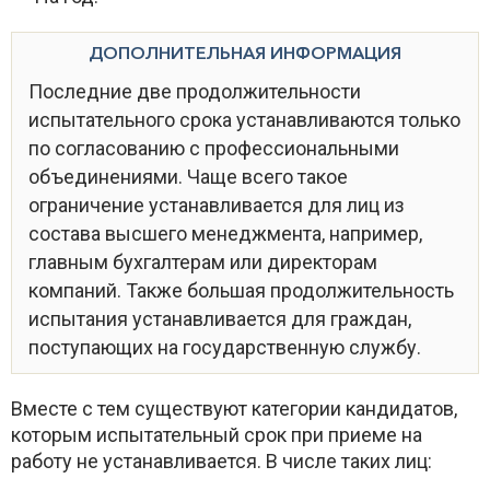
ДОПОЛНИТЕЛЬНАЯ ИНФОРМАЦИЯ
Последние две продолжительности
испытательного срока устанавливаются только
по согласованию с профессиональными
объединениями. Чаще всего такое
ограничение устанавливается для лиц из
состава высшего менеджмента, например,
главным бухгалтерам или директорам
компаний. Также большая продолжительность
испытания устанавливается для граждан,
поступающих на государственную службу.
Вместе с тем существуют категории кандидатов,
которым испытательный срок при приеме на
работу не устанавливается. В числе таких лиц: