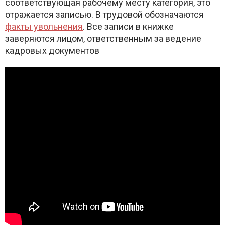
соответствующая рабочему месту категория, это
отражается записью. В трудовой обозначаются
факты увольнения
. Все записи в книжке
заверяются лицом, ответственным за ведение
кадровых документов