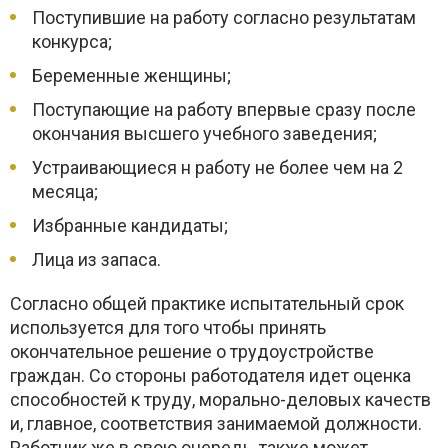
Поступившие на работу согласно результатам
конкурса;
Беременные женщины;
Поступающие на работу впервые сразу после
окончания высшего учебного заведения;
Устраивающиеся н работу не более чем на 2
месяца;
Избранные кандидаты;
Лица из запаса.
Согласно общей практике испытательный срок
используется для того чтобы принять
окончательное решение о трудоустройстве
граждан. Со стороны работодателя идет оценка
способностей к труду, морально-деловых качеств
и, главное, соответствия занимаемой должности.
Работник же в свою очередь, также может