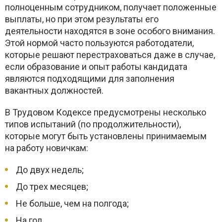
полноценным сотрудником, получает положенные
выплаты, но при этом результаты его
деятельности находятся в зоне особого внимания.
Этой нормой часто пользуются работодатели,
которые решают перестраховаться даже в случае,
если образование и опыт работы кандидата
являются подходящими для заполнения
вакантных должностей.
В Трудовом Кодексе предусмотрены несколько
типов испытаний (по продолжительности),
которые могут быть установлены принимаемым
на работу новичкам:
До двух недель;
До трех месяцев;
Не больше, чем на полгода;
На год.