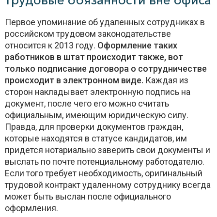
трудовые обязанности вне офиса
Первое упоминание об удаленных сотрудниках в
российском трудовом законодательстве
относится к 2013 году.
Оформление таких
работников в штат происходит также, вот
только подписание договора о сотрудничестве
происходит в электронном виде.
Каждая из
сторон накладывает электронную подпись на
документ, после чего его можно считать
официальным, имеющим юридическую силу.
Правда, для проверки документов граждан,
которые находятся в статусе кандидатов, им
придется нотариально заверить свои документы и
выслать по почте потенциальному работодателю.
Если того требует необходимость, оригинальный
трудовой контракт удаленному сотруднику всегда
может быть выслан после официального
оформления.