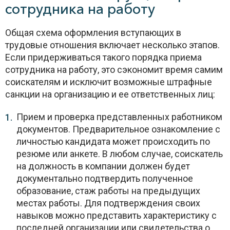
сотрудника на работу
Общая схема оформления вступающих в
трудовые отношения включает несколько этапов.
Если придерживаться такого порядка приема
сотрудника на работу, это сэкономит время самим
соискателям и исключит возможные штрафные
санкции на организацию и ее ответственных лиц:
Прием и проверка представленных работником
документов. Предварительное ознакомление с
личностью кандидата может происходить по
резюме или анкете. В любом случае, соискатель
на должность в компании должен будет
документально подтвердить полученное
образование, стаж работы на предыдущих
местах работы. Для подтверждения своих
навыков можно представить характеристику с
последней организации или свидетельства о