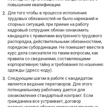
повышении квалификации.
Для того чтобы в процессе исполнения
трудовых обязанностей не было нареканий и
спорных ситуаций, при приеме на работу
кадровый сотрудник обязан ознакомить
кандидата с правилами внутреннего трудового
распорядка, действительными обязанностями,
порядком субординации. Не помешает ввести в
курс дела соискателя по таким вопросам, как
правила со сведениями, составляющими
корпоративную тайну и требования по ношению
одежды (дресс-коду).
Следующим шагом в работе с кандидатом
является ведение переговоров. Для этого
потенциальному работнику дается для
ознакомления стандартный контракт. Если
гражданина все устраивает, договор
подписывается обеими сторонами трудовых