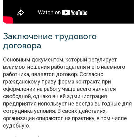
Заключение трудового
договора
Основным документом, который регулирует
взаимоотношения работодателя и его наемного
работника, является договор. Согласно
гражданскому праву форма контракта при
оформлении на работу чаще всего является
свободной, однако в ней администрация
предприятия использует не всегда выгодные для
сотрудника условия. В своих действиях,
организации опираются на практику, в том числе
судебную.