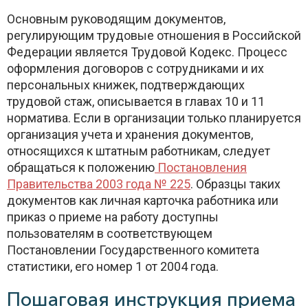
Основным руководящим документов,
регулирующим трудовые отношения в Российской
Федерации является Трудовой Кодекс. Процесс
оформления договоров с сотрудниками и их
персональных книжек, подтверждающих
трудовой стаж, описывается в главах 10 и 11
норматива. Если в организации только планируется
организация учета и хранения документов,
относящихся к штатным работникам, следует
обращаться к положению
Постановления
Правительства 2003 года № 225
. Образцы таких
документов как личная карточка работника или
приказ о приеме на работу доступны
пользователям в соответствующем
Постановлении Государственного комитета
статистики, его номер 1 от 2004 года.
Пошаговая инструкция приема