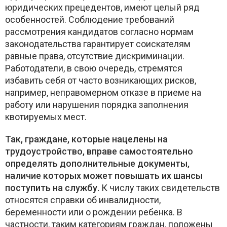
юридических прецедентов, имеют целый ряд
особенностей. Соблюдение требований
рассмотрения кандидатов согласно нормам
законодательства гарантирует соискателям
равные права, отсутствие дискриминации.
Работодатели, в свою очередь, стремятся
избавить себя от часто возникающих рисков,
например, неправомерном отказе в приеме на
работу или нарушения порядка заполнения
квотируемых мест.
Так, граждане, которые нацелены на
трудоустройство, вправе самостоятельно
определять дополнительные документы,
наличие которых может повышать их шансы
поступить на службу.
К числу таких свидетельств
относятся справки об инвалидности,
беременности или о рождении ребенка. В
частности, таким категориям граждан, положены