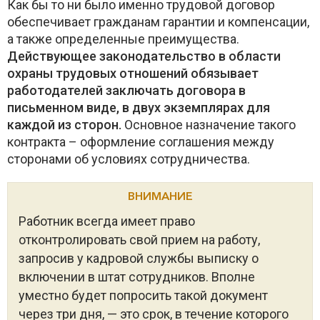
Как бы то ни было именно трудовой договор
обеспечивает гражданам гарантии и компенсации,
а также определенные преимущества.
Действующее законодательство в области
охраны трудовых отношений обязывает
работодателей заключать договора в
письменном виде, в двух экземплярах для
каждой из сторон.
Основное назначение такого
контракта – оформление соглашения между
сторонами об условиях сотрудничества.
ВНИМАНИЕ
Работник всегда имеет право
отконтролировать свой прием на работу,
запросив у кадровой службы выписку о
включении в штат сотрудников. Вполне
уместно будет попросить такой документ
через три дня, — это срок, в течение которого