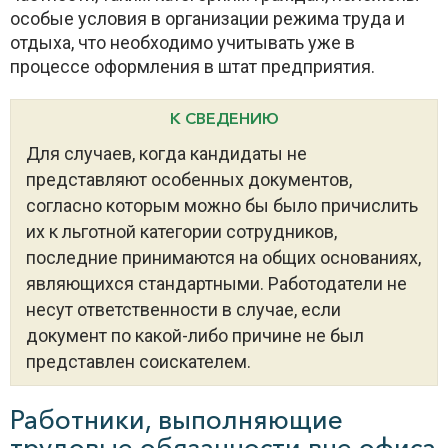
особые условия в организации режима труда и
отдыха, что необходимо учитывать уже в
процессе оформления в штат предприятия.
К СВЕДЕНИЮ
Для случаев, когда кандидаты не
представляют особенных документов,
согласно которым можно бы было причислить
их к льготной категории сотрудников,
последние принимаются на общих основаниях,
являющихся стандартными. Работодатели не
несут ответственности в случае, если
документ по какой-либо причине не был
представлен соискателем.
Работники, выполняющие