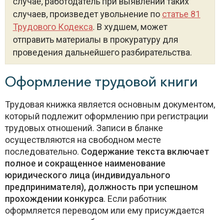
случае, работодатель при выявлении таких
случаев, произведет увольнение по
статье 81
Трудового Кодекса
. В худшем, может
отправить материалы в прокуратуру для
проведения дальнейшего разбирательства.
Оформление трудовой книги
Трудовая книжка является основным документом,
который подлежит оформлению при регистрации
трудовых отношений. Записи в бланке
осуществляются на свободном месте
последовательно.
Содержание текста включает
полное и сокращенное наименование
юридического лица (индивидуального
предпринимателя), должность при успешном
прохождении конкурса
. Если работник
оформляется переводом или ему присуждается