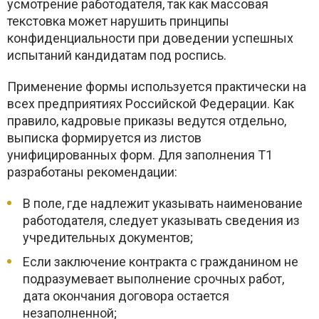
усмотрение работодателя, так как массовая
текстовка может нарушить принципы
конфиденциальности при доведении успешных
испытаний кандидатам под роспись.
Применение формы используется практически на
всех предприятиях Российской Федерации. Как
правило, кадровые приказы ведутся отдельно,
выписка формируется из листов
унифицированных форм. Для заполнения Т1
разработаны рекомендации:
В поле, где надлежит указывать наименование
работодателя, следует указывать сведения из
учредительных документов;
Если заключение контракта с гражданином не
подразумевает выполнение срочных работ,
дата окончания договора остается
незаполненной;