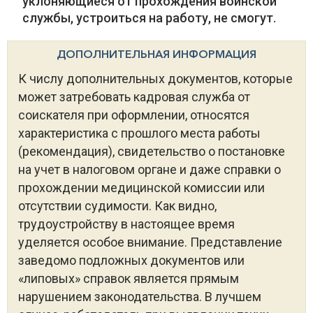
уклоняющиеся от прохождения воинской
службы, устроиться на работу, не смогут.
ДОПОЛНИТЕЛЬНАЯ ИНФОРМАЦИЯ
К числу дополнительных документов, которые
может затребовать кадровая служба от
соискателя при оформлении, относятся
характеристика с прошлого места работы
(рекомендация), свидетельство о постановке
на учет в налоговом органе и даже справки о
прохождении медицинской комиссии или
отсутствии судимости. Как видно,
трудоустройству в настоящее время
уделяется особое внимание. Представление
заведомо подложных документов или
«липовых» справок является прямым
нарушением законодательства. В лучшем