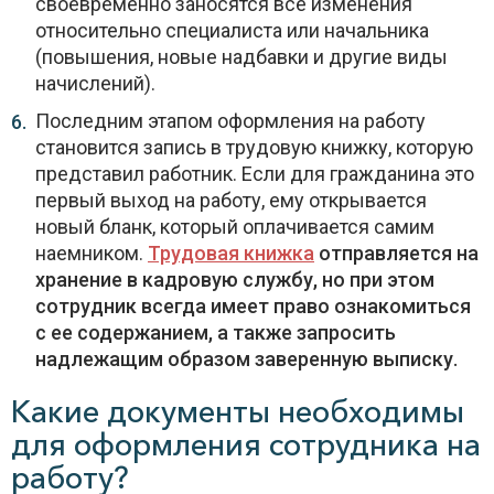
своевременно заносятся все изменения
относительно специалиста или начальника
(повышения, новые надбавки и другие виды
начислений).
Последним этапом оформления на работу
становится запись в трудовую книжку, которую
представил работник. Если для гражданина это
первый выход на работу, ему открывается
новый бланк, который оплачивается самим
наемником.
Трудовая книжка
отправляется на
хранение в кадровую службу, но при этом
сотрудник всегда имеет право ознакомиться
с ее содержанием, а также запросить
надлежащим образом заверенную выписку.
Какие документы необходимы
для оформления сотрудника на
работу?