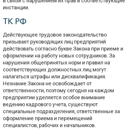
в связи с нарушением их прав в соответствующие
инстанции.
ТК РФ
Действующее трудовое законодательство
призывает руководящих лиц предприятий
действовать согласно букве Закона при приеме и
оформлении на работу новых сотрудников. За
нарушения общепринятых норм и правил на
соответствующих должностных лиц могут
налагаться штрафы или дисквалификация.
Незнание Закона не освобождает от
ответственности, поэтому сегодня на каждом
предприятии уделяется особое внимание
ведению кадрового учета, существуют
специальные подразделения, ответственные за
оформление приема и перемещений
специалистов, рабочих и начальников.