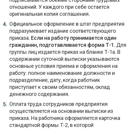
отношений. У каждого при себе остается
оригинальная копия соглашения.
Официальное оформление в штат предприятия
подразумевает издание соответствующего
приказа.
Если на работу принимается один
гражданин, подготавливается форма Т-1.
Для
группы лиц издается приказ на бланке Т-1а. В
содержании суточной выписки указываются
основные условия приема и оформления на
работу: полное наименование должности и
подразделение, дату, когда работник
приступает к своим обязанностям, оклад
денежного содержания.
Оплата труда сотрудников предприятия
осуществляется на основании выписки из
приказа. На работника оформляется карточка
стандартной формы Т-2, в которой