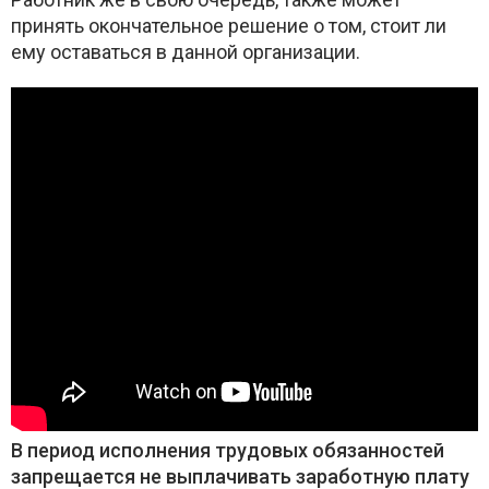
принять окончательное решение о том, стоит ли
ему оставаться в данной организации.
В период исполнения трудовых обязанностей
запрещается не выплачивать заработную плату