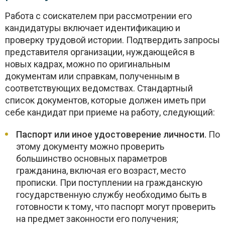
Работа с соискателем при рассмотрении его
кандидатуры включает идентификацию и
проверку трудовой истории. Подтвердить запросы
представителя организации, нуждающейся в
новых кадрах, можно по оригинальным
документам или справкам, полученным в
соответствующих ведомствах. Стандартный
список документов, которые должен иметь при
себе кандидат при приеме на работу, следующий:
Паспорт или иное удостоверение личности.
По
этому документу можно проверить
большинство основных параметров
гражданина, включая его возраст, место
прописки. При поступлении на гражданскую
государственную службу необходимо быть в
готовности к тому, что паспорт могут проверить
на предмет законности его получения;