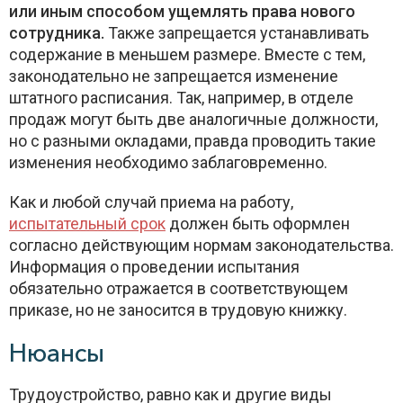
или иным способом ущемлять права нового
сотрудника.
Также запрещается устанавливать
содержание в меньшем размере. Вместе с тем,
законодательно не запрещается изменение
штатного расписания. Так, например, в отделе
продаж могут быть две аналогичные должности,
но с разными окладами, правда проводить такие
изменения необходимо заблаговременно.
Как и любой случай приема на работу,
испытательный срок
должен быть оформлен
согласно действующим нормам законодательства.
Информация о проведении испытания
обязательно отражается в соответствующем
приказе, но не заносится в трудовую книжку.
Нюансы
Трудоустройство, равно как и другие виды