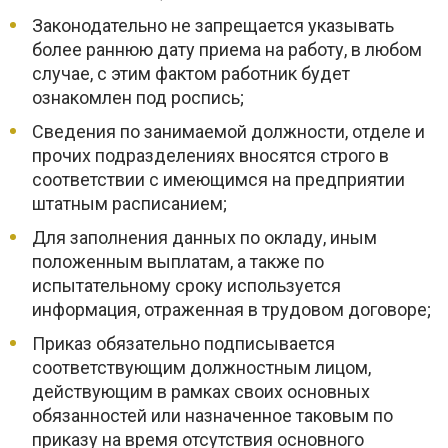
Законодательно не запрещается указывать
более раннюю дату приема на работу, в любом
случае, с этим фактом работник будет
ознакомлен под роспись;
Сведения по занимаемой должности, отделе и
прочих подразделениях вносятся строго в
соответствии с имеющимся на предприятии
штатным расписанием;
Для заполнения данных по окладу, иным
положенным выплатам, а также по
испытательному сроку используется
информация, отраженная в трудовом договоре;
Приказ обязательно подписывается
соответствующим должностным лицом,
действующим в рамках своих основных
обязанностей или назначенное таковым по
приказу на время отсутствия основного