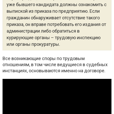
уже бывшего кандидата должны ознакомить с
выпиской из приказа по предприятию. Если
гражданин обнаруживает отсутствие такого
приказа, он вправе потребовать его издания от
администрации либо обратиться в
курирующие органы – трудовую инспекцию
или органы прокуратуры.
Все возникающие споры по трудовым
отношениям, в том числе ведущиеся в судебных
инстанциях, основываются именно на договоре.