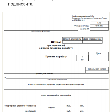
подписанта.