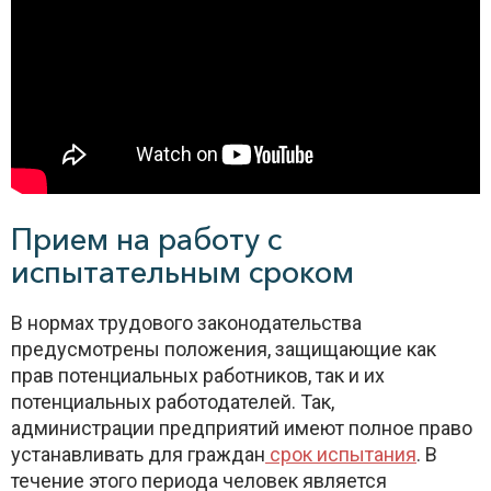
Прием на работу с
испытательным сроком
В нормах трудового законодательства
предусмотрены положения, защищающие как
прав потенциальных работников, так и их
потенциальных работодателей. Так,
администрации предприятий имеют полное право
устанавливать для граждан
срок испытания
. В
течение этого периода человек является