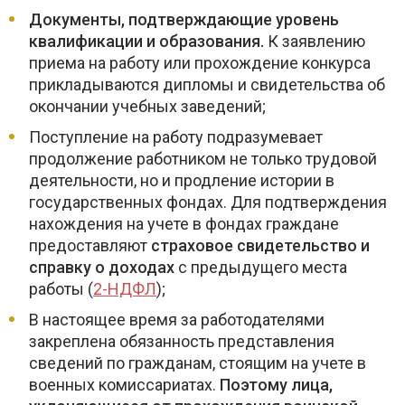
Документы, подтверждающие уровень
квалификации и образования.
К заявлению
приема на работу или прохождение конкурса
прикладываются дипломы и свидетельства об
окончании учебных заведений;
Поступление на работу подразумевает
продолжение работником не только трудовой
деятельности, но и продление истории в
государственных фондах. Для подтверждения
нахождения на учете в фондах граждане
предоставляют
страховое свидетельство и
справку о доходах
с предыдущего места
работы (
2-НДФЛ
);
В настоящее время за работодателями
закреплена обязанность представления
сведений по гражданам, стоящим на учете в
военных комиссариатах.
Поэтому лица,