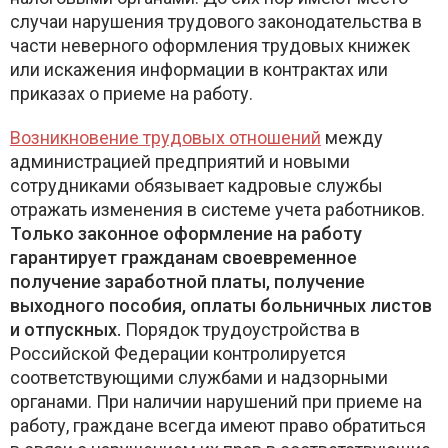
случаи нарушения трудового законодательства в
части неверного оформления трудовых книжек
или искажения информации в контрактах или
приказах о приеме на работу.
Возникновение трудовых отношений
между
администрацией предприятий и новыми
сотрудниками обязывает кадровые службы
отражать изменения в системе учета работников.
Только законное оформление на работу
гарантирует гражданам своевременное
получение заработной платы, получение
выходного пособия, оплаты больничных листов
и отпускных.
Порядок трудоустройства в
Российской Федерации контролируется
соответствующими службами и надзорными
органами. При наличии нарушений при приеме на
работу, граждане всегда имеют право обратиться