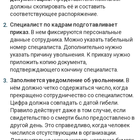
должны скопировать её и составить
соответствующее распоряжение.
Специалист по кадрам подготавливает
приказ.
В нем фиксируются персональные
данные сотрудника. Можно указать табельный
номер специалиста. Дополнительно нужно
указать причину увольнения. К приказу нужно
приложить копию документа,
подтверждающего кончину специалиста.
Заполняется уведомление об увольнении.
В
нём должно четко содержаться число, когда
прекращено сотрудничество со специалистом.
Цифра должна совпадать с датой гибели.
Правило действует даже в том случае, если
свидетельство о смерти было предоставлено в
другой день. Это справедливо, когда человек
числился отсутствующим в организации.