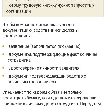
Потому трудовую книжку нужно запросить у
организации.
Чтобы компания согласилась выдать
документацию, родственники должны
предоставить:
заявление (заполняется письменно);
документы, подтверждающие факт кончины
сотрудника;
удостоверение личности заявителя;
документ, подтверждающий родство с
почившим гражданином.
Специалист по кадрам обязан не только
посмотреть бумаги, но и сделать их ксерокопии,
приложив к личному делу сотрудника. Перед тем,