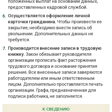
положенных выплат на основании данных,
предоставленных кадровой службой.
Осуществляется оформление личной
карточки гражданина.
Чтобы произвести ее
закрытие, необходимо внести запись об
увольнении. Дополнительных данных не
требуется.
Производится внесение записи в трудовую
книжку.
Закон обязывает руководителя
организации прописать факт расторжения
трудового договора и основание принятия
решения. Все внесенные записи заверяются
работодателем или иным ответственным
лицом. Дополнительно проставляется печать
организации. Графа, предназначенная для
подписи работника, не заполняется.
К СВЕДЕНИЮ