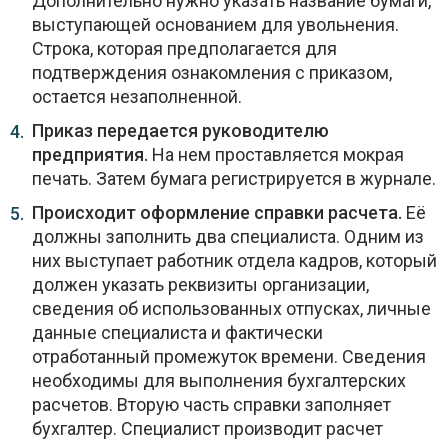
Дополнительно нужно указать название бумаги,
выступающей основанием для увольнения.
Строка, которая предполагается для
подтверждения ознакомления с приказом,
остается незаполненной.
Приказ передается руководителю
предприятия.
На нем проставляется мокрая
печать. Затем бумага регистрируется в журнале.
Происходит оформление справки расчета.
Её
должны заполнить два специалиста. Одним из
них выступает работник отдела кадров, который
должен указать реквизиты организации,
сведения об использованных отпусках, личные
данные специалиста и фактически
отработанный промежуток времени. Сведения
необходимы для выполнения бухгалтерских
расчетов. Вторую часть справки заполняет
бухгалтер. Специалист производит расчет