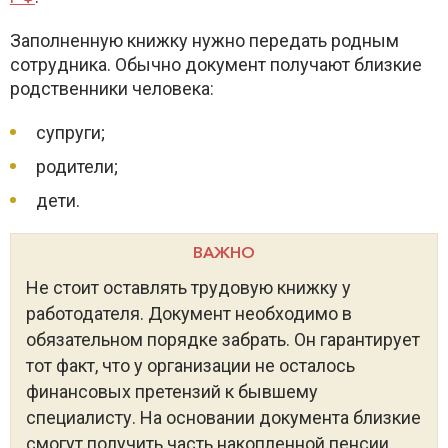
Заполненную книжку нужно передать родным
сотрудника. Обычно документ получают близкие
родственники человека:
супруги;
родители;
дети.
ВАЖНО
Не стоит оставлять трудовую книжку у
работодателя. Документ необходимо в
обязательном порядке забрать. Он гарантирует
тот факт, что у организации не осталось
финансовых претензий к бывшему
специалисту. На основании документа близкие
смогут получить часть накопленной пенсии.