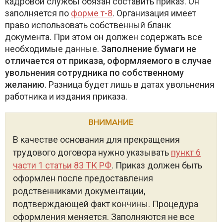
кадровой службы обязан составить приказ. Он
заполняется по
форме т-8
. Организация имеет
право использовать собственный бланк
документа. При этом он должен содержать все
необходимые данные.
Заполнение бумаги не
отличается от приказа, оформляемого в случае
увольнения сотрудника по собственному
желанию.
Разница будет лишь в датах увольнения
работника и издания приказа.
ВНИМАНИЕ
В качестве основания для прекращения
трудового договора нужно указывать
пункт 6
части 1 статьи 83 ТК РФ
. Приказ должен быть
оформлен после предоставления
родственниками документации,
подтверждающей факт кончины. Процедура
оформления меняется. Заполняются не все