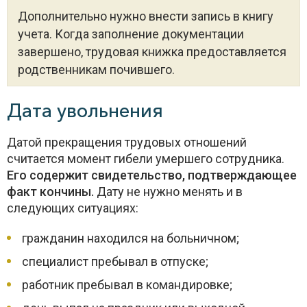
Дополнительно нужно внести запись в книгу
учета. Когда заполнение документации
завершено, трудовая книжка предоставляется
родственникам почившего.
Дата увольнения
Датой прекращения трудовых отношений
считается момент гибели умершего сотрудника.
Его содержит свидетельство, подтверждающее
факт кончины.
Дату не нужно менять и в
следующих ситуациях:
гражданин находился на больничном;
специалист пребывал в отпуске;
работник пребывал в командировке;