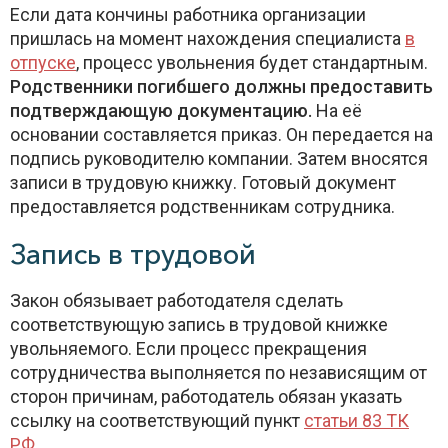
Если дата кончины работника организации
пришлась на момент нахождения специалиста
в
отпуске
, процесс увольнения будет стандартным.
Родственники погибшего должны предоставить
подтверждающую документацию.
На её
основании составляется приказ. Он передается на
подпись руководителю компании. Затем вносятся
записи в трудовую книжку. Готовый документ
предоставляется родственникам сотрудника.
Запись в трудовой
Закон обязывает работодателя сделать
соответствующую запись в трудовой книжке
увольняемого. Если процесс прекращения
сотрудничества выполняется по независящим от
сторон причинам, работодатель обязан указать
ссылку на соответствующий пункт
статьи 83 ТК
РФ
.