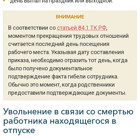
день выпал на праздник или выходной.
ВНИМАНИЕ
В соответствии со
статьей 84.1 ТК РФ
,
моментом прекращения трудовых отношений
считается последний день посещения
рабочего места. Указывая дату составления
приказа, необходимо отразить тот день, когда
было получено документальное
подтверждение факта гибели сотрудника.
Обычно это момент, когда родственники
предоставили подтверждающие документы.
Увольнение в связи со смертью
работника находящегося в
отпуске