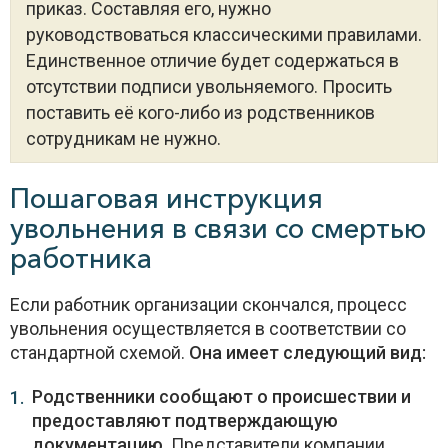
приказ. Составляя его, нужно
руководствоваться классическими правилами.
Единственное отличие будет содержаться в
отсутствии подписи увольняемого. Просить
поставить её кого-либо из родственников
сотрудникам не нужно.
Пошаговая инструкция
увольнения в связи со смертью
работника
Если работник организации скончался, процесс
увольнения осуществляется в соответствии со
стандартной схемой.
Она имеет следующий вид:
Родственники сообщают о происшествии и
предоставляют подтверждающую
документацию.
Представители компании