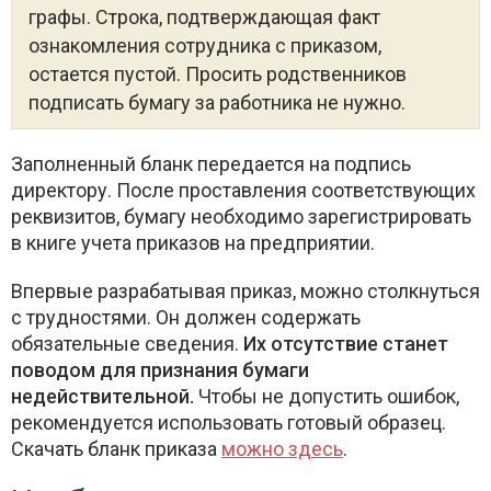
графы. Строка, подтверждающая факт
ознакомления сотрудника с приказом,
остается пустой. Просить родственников
подписать бумагу за работника не нужно.
Заполненный бланк передается на подпись
директору. После проставления соответствующих
реквизитов, бумагу необходимо зарегистрировать
в книге учета приказов на предприятии.
Впервые разрабатывая приказ, можно столкнуться
с трудностями. Он должен содержать
обязательные сведения.
Их отсутствие станет
поводом для признания бумаги
недействительной.
Чтобы не допустить ошибок,
рекомендуется использовать готовый образец.
Скачать бланк приказа
можно здесь
.