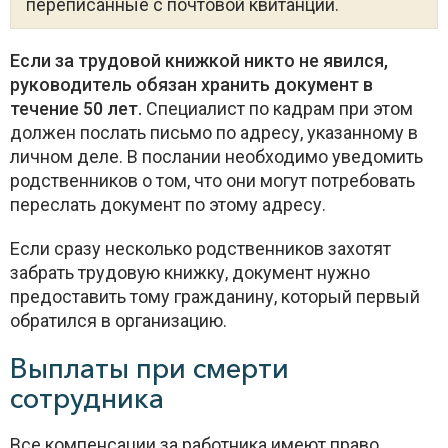
переписанные с почтовой квитанции.
Если за трудовой книжкой никто не явился,
руководитель обязан хранить документ в
течение 50 лет.
Специалист по кадрам при этом
должен послать письмо по адресу, указанному в
личном деле. В послании необходимо уведомить
родственников о том, что они могут потребовать
переслать документ по этому адресу.
Если сразу несколько родственников захотят
забрать трудовую книжку, документ нужно
предоставить тому гражданину, который первый
обратился в организацию.
Выплаты при смерти
сотрудника
Все компенсации за работника имеют право