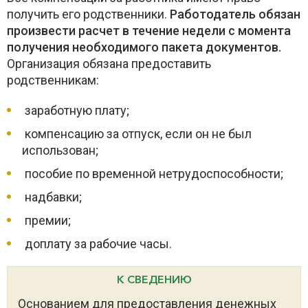
получить его родственники.
Работодатель обязан
произвести расчет в течение недели с момента
получения необходимого пакета документов.
Организация обязана предоставить
родственникам:
заработную плату;
компенсацию за отпуск, если он не был
использован;
пособие по временной нетрудоспособности;
надбавки;
премии;
доплату за рабочие часы.
К СВЕДЕНИЮ
Основанием для предоставления денежных