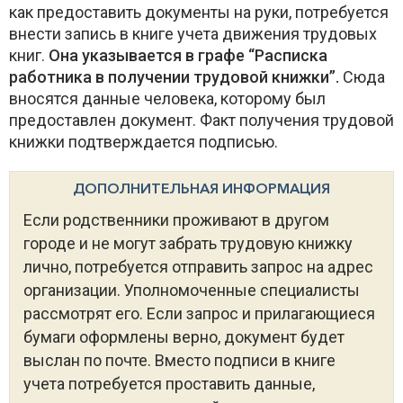
как предоставить документы на руки, потребуется
внести запись в книге учета движения трудовых
книг.
Она указывается в графе “Расписка
работника в получении трудовой книжки”.
Сюда
вносятся данные человека, которому был
предоставлен документ. Факт получения трудовой
книжки подтверждается подписью.
ДОПОЛНИТЕЛЬНАЯ ИНФОРМАЦИЯ
Если родственники проживают в другом
городе и не могут забрать трудовую книжку
лично, потребуется отправить запрос на адрес
организации. Уполномоченные специалисты
рассмотрят его. Если запрос и прилагающиеся
бумаги оформлены верно, документ будет
выслан по почте. Вместо подписи в книге
учета потребуется проставить данные,