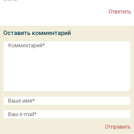
Ответить
Оставить комментарий