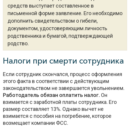
средств выступает составленное в
письменной форме заявление. Его необходимо
дополнить свидетельством о гибели,
документом, удостоверяющим личность
родственника и бумагой, подтверждающей
родство.
Налоги при смерти сотрудника
Если сотрудник скончался, процесс оформления
этого факта в соответствии с действующим
законодательством не завершается увольнением.
Работодатель обязан оплатить налог.
Он
взимается с заработной платы сотрудника. Его
размер составляет 13%. Однако вычет не
взимается с пособия на погребение, которое
возмещает компании ФСС.