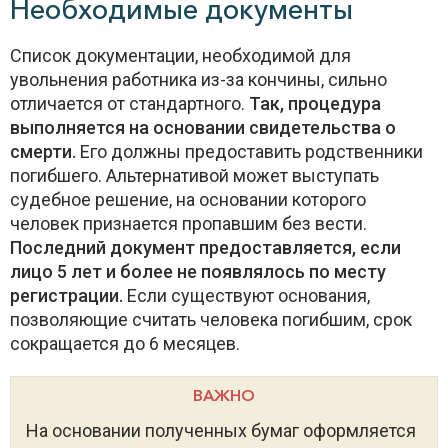
Необходимые документы
Список документации, необходимой для
увольнения работника из-за кончины, сильно
отличается от стандартного.
Так, процедура
выполняется на основании свидетельства о
смерти.
Его должны предоставить родственники
погибшего. Альтернативой может выступать
судебное решение, на основании которого
человек признается пропавшим без вести.
Последний документ предоставляется, если
лицо 5 лет и более не появлялось по месту
регистрации.
Если существуют основания,
позволяющие считать человека погибшим, срок
сокращается до 6 месяцев.
ВАЖНО
На основании полученных бумаг оформляется