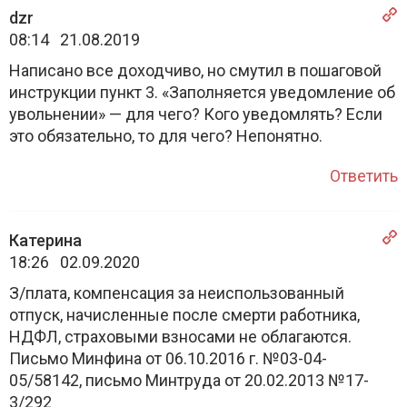
dzr
08:14 21.08.2019
Написано все доходчиво, но смутил в пошаговой
инструкции пункт 3. «Заполняется уведомление об
увольнении» — для чего? Кого уведомлять? Если
это обязательно, то для чего? Непонятно.
Ответить
Катерина
18:26 02.09.2020
З/плата, компенсация за неиспользованный
отпуск, начисленные после смерти работника,
НДФЛ, страховыми взносами не облагаются.
Письмо Минфина от 06.10.2016 г. №03-04-
05/58142, письмо Минтруда от 20.02.2013 №17-
3/292