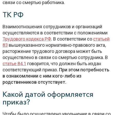
связи со смертью работника.
ТК РФ
Взаимоотношения сотрудников и организаций
осуществляются в соответствии с положениями
Трудового кодекса РФ
. В соответствии со
статьей
83
вышеуказанного нормативно-правового акта,
расторжение трудового договора может быть
осуществлено в связи со смертью сотрудника. В
статье 84.1
говорится, что должен быть издан
соответствующий приказ.
При этом потребность
в ознакомлении с ним кого-либо из
родственников отсутствует.
Какой датой оформляется
приказ?
Чтобы было осуществлено увольнение в связи со