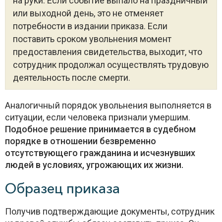
на руки. Если событие выпало на праздничный
или выходной день, это не отменяет
потребности в издании приказа. Если
поставить сроком увольнения момент
предоставления свидетельства, выходит, что
сотрудник продолжал осуществлять трудовую
деятельность после смерти.
Аналогичный порядок увольнения выполняется в
ситуации, если человека признали умершим.
Подобное решение принимается в судебном
порядке в отношении безвременно
отсутствующего гражданина и исчезнувших
людей в условиях, угрожающих их жизни.
Образец приказа
Получив подтверждающие документы, сотрудник