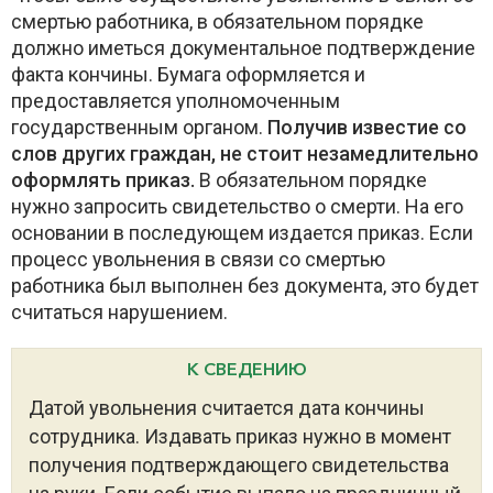
смертью работника, в обязательном порядке
должно иметься документальное подтверждение
факта кончины. Бумага оформляется и
предоставляется уполномоченным
государственным органом.
Получив известие со
слов других граждан, не стоит незамедлительно
оформлять приказ.
В обязательном порядке
нужно запросить свидетельство о смерти. На его
основании в последующем издается приказ. Если
процесс увольнения в связи со смертью
работника был выполнен без документа, это будет
считаться нарушением.
К СВЕДЕНИЮ
Датой увольнения считается дата кончины
сотрудника. Издавать приказ нужно в момент
получения подтверждающего свидетельства