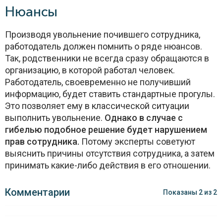
Нюансы
Производя увольнение почившего сотрудника,
работодатель должен помнить о ряде нюансов.
Так, родственники не всегда сразу обращаются в
организацию, в которой работал человек.
Работодатель, своевременно не получивший
информацию, будет ставить стандартные прогулы.
Это позволяет ему в классической ситуации
выполнить увольнение.
Однако в случае с
гибелью подобное решение будет нарушением
прав сотрудника.
Потому эксперты советуют
выяснить причины отсутствия сотрудника, а затем
принимать какие-либо действия в его отношении.
Комментарии
Показаны
2
из
2