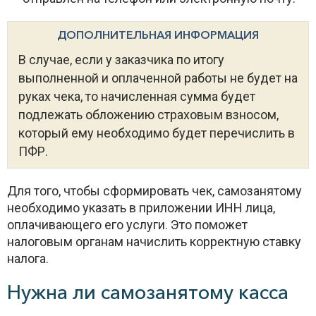
ДОПОЛНИТЕЛЬНАЯ ИНФОРМАЦИЯ
В случае, если у заказчика по итогу
выполненной и оплаченной работы не будет на
руках чека, то начисленная сумма будет
подлежать обложению страховым взносом,
который ему необходимо будет перечислить в
ПФР.
Для того, чтобы сформировать чек, самозанятому
необходимо указать в приложении ИНН лица,
оплачивающего его услуги. Это поможет
налоговым органам начислить корректную ставку
налога.
Нужна ли самозанятому касса