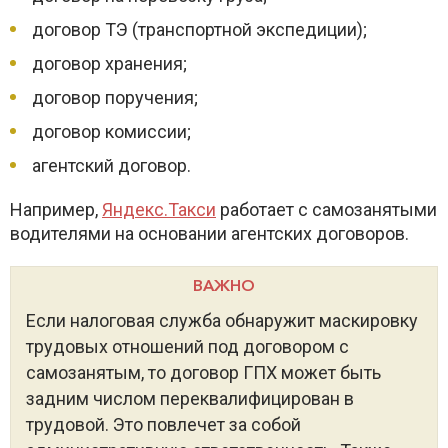
договор ТЭ (транспортной экспедиции);
договор хранения;
договор поручения;
договор комиссии;
агентский договор.
Например,
Яндекс.Такси
работает с самозанятыми
водителями на основании агентских договоров.
ВАЖНО
Если налоговая служба обнаружит маскировку
трудовых отношений под договором с
самозанятым, то договор ГПХ может быть
задним числом переквалифицирован в
трудовой. Это повлечет за собой