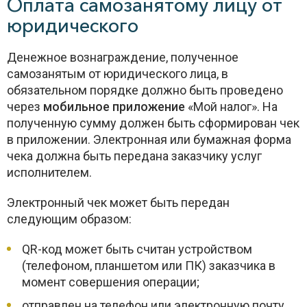
Оплата самозанятому лицу от
юридического
Денежное вознаграждение, полученное
самозанятым от юридического лица, в
обязательном порядке должно быть проведено
через
мобильное приложение
«Мой налог». На
полученную сумму должен быть сформирован чек
в приложении. Электронная или бумажная форма
чека должна быть передана заказчику услуг
исполнителем.
Электронный чек может быть передан
следующим образом:
QR-код может быть считан устройством
(телефоном, планшетом или ПК) заказчика в
момент совершения операции;
отправлен на телефон или электронную почту.