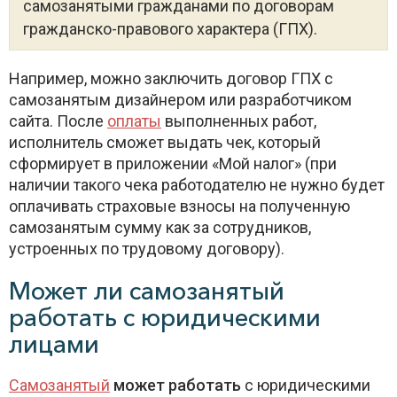
самозанятыми гражданами по договорам
гражданско-правового характера (ГПХ).
Например, можно заключить договор ГПХ с
самозанятым дизайнером или разработчиком
сайта. После
оплаты
выполненных работ,
исполнитель сможет выдать чек, который
сформирует в приложении «Мой налог» (при
наличии такого чека работодателю не нужно будет
оплачивать страховые взносы на полученную
самозанятым сумму как за сотрудников,
устроенных по трудовому договору).
Может ли самозанятый
работать с юридическими
лицами
Самозанятый
может работать
с юридическими