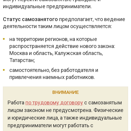
индивидуальные предприниматели.
Статус самозанятого
предполагает, что ведение
деятельности таким лицом осуществляется:
на территории регионов, на которые
распространяется действие нового закона:
Москва и область, Калужская область,
Татарстан;
самостоятельно, без работодателя и
привлечения наемных работников.
ВНИМАНИЕ
Работа
по трудовому договору
с самозанятым
лицом законом не предусмотрена. Физические
и юридические лица, а также индивидуальные
предприниматели могут работать с