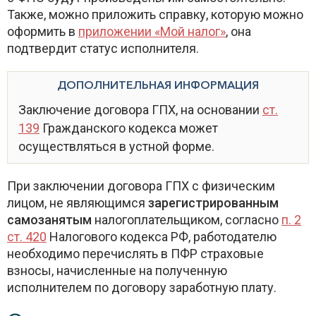
Также, можно приложить справку, которую можно
оформить в
приложении «Мой налог»
, она
подтвердит статус исполнителя.
ДОПОЛНИТЕЛЬНАЯ ИНФОРМАЦИЯ
Заключение договора ГПХ, на основании
ст.
139
Гражданского кодекса может
осуществляться в устной форме.
При заключении договора ГПХ с физическим
лицом, не являющимся
зарегистрированным
самозанятым
налогоплательщиком, согласно
п. 2
ст. 420
Налогового кодекса РФ, работодателю
необходимо перечислять в ПФР страховые
взносы, начисленные на полученную
исполнителем по договору заработную плату.