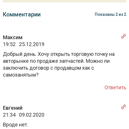
Комментарии
Показаны
2
из
2
Максим
19:52 25.12.2019
Добрый день. Хочу открыть торговую точку на
авторынке по продаже запчастей. Можно ли
заключить договор с продавцом как с
самозанятым?
Ответить
Евгений
21:34 09.02.2020
Вроде нет.