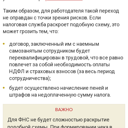
Таким образом, для работодателя такой переход
не оправдан с точки зрения рисков. Если
налоговая служба раскроет подобную схему, это
может грозить тем, что:
договор, заключенный им с наемным
самозанятым сотрудником будет
переквалифицирован в трудовой, что все равно
повлечет за собой необходимость оплаты
НДФЛ и страховых взносов (за весь период
сотрудничества);
будет осуществлено начисление пеней и
штрафов на недоплаченную сумму налога.
ВАЖНО
Для ФНС не будет сложностью раскрытие
подобной схемы. При формировании чека в