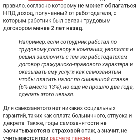
правило, согласно которому
не может облагаться
НПД доход, полученный от работодателя, с
которым работник был связан трудовым
договором
менее 2 лет назад
.
Например, если сотрудник работал по
трудовому договору в компании, уволился и
решил заключить с тем же работодателем
договор гражданско-правового характера и
оказывать ему услуги как самозанятый
чтобы платить налог по сниженной ставке
(6% вместо 13%), но еще не прошло два года,
сделать этого нельзя.
Для самозанятого нет никаких социальных
гарантий, таких как оплата больничного, отпуска и
декрета. Также, годы самозанятости
не
засчитываются в страховой стаж
, а значит, не
учитываются при
расчете пенсии
.