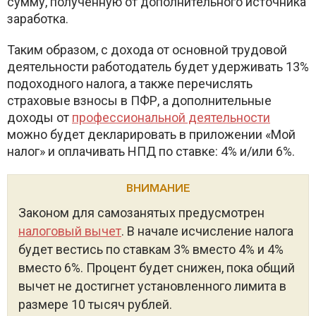
сумму, полученную от дополнительного источника
заработка.
Таким образом, с дохода от основной трудовой
деятельности работодатель будет удерживать 13%
подоходного налога, а также перечислять
страховые взносы в ПФР, а дополнительные
доходы от
профессиональной деятельности
можно будет декларировать в приложении «Мой
налог» и оплачивать НПД по ставке: 4% и/или 6%.
ВНИМАНИЕ
Законом для самозанятых предусмотрен
налоговый вычет
. В начале исчисление налога
будет вестись по ставкам 3% вместо 4% и 4%
вместо 6%. Процент будет снижен, пока общий
вычет не достигнет установленного лимита в
размере 10 тысяч рублей.