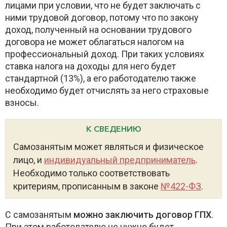
лицами при условии, что не будет заключать с
ними трудовой договор, потому что по закону
доход, полученный на основании трудового
договора не может облагаться налогом на
профессиональный доход. При таких условиях
ставка налога на доходы для него будет
стандартной (13%), а его работодателю также
необходимо будет отчислять за него страховые
взносы.
К СВЕДЕНИЮ
Самозанятым может являться и физическое
лицо, и
индивидуальный предприниматель
.
Необходимо только соответствовать
критериям, прописанным в законе
№422-ФЗ
.
С самозанятым
можно заключить договор ГПХ
.
При этом работодателю не нужно будет