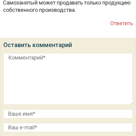
Самозанятый может продавать только продукцию
собственного производства.
Ответить
Оставить комментарий