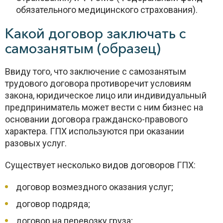
обязательного медицинского страхования).
Какой договор заключать с
самозанятым (образец)
Ввиду того, что заключение с самозанятым
трудового договора противоречит условиям
закона, юридическое лицо или индивидуальный
предприниматель может вести с ним бизнес на
основании договора гражданско-правового
характера. ГПХ используются при оказании
разовых услуг.
Существует несколько видов договоров ГПХ:
договор возмездного оказания услуг;
договор подряда;
договор на перевозку груза;