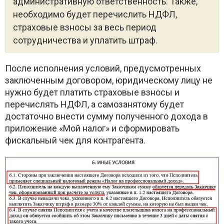
административную ответственность. Также,
необходимо будет перечислить НДФЛ,
страховые взносы за весь период
сотрудничества и уплатить штраф.
После исполнения условий, предусмотренных
заключенным договором, юридическому лицу не
нужно будет платить страховые взносы и
перечислять НДФЛ, а самозанятому будет
достаточно внести сумму полученного дохода в
приложение «Мой налог» и сформировать
фискальный чек для контрагента.