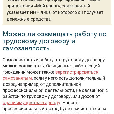
приложении «Мой налог», самозанятый
указывает ИНН лица, от которого он получает
денежные средства.
Можно ли совмещать работу по
трудовому договору и
самозанятость
Самозанятость и работу по трудовому договору
можно совмещать
. Официально работающий
гражданин может также
зарегистрироваться
самозанятым
, если у него есть дополнительный
доход, например, от дополнительной
профессиональной деятельности, не связанной с
работой по трудовому договору, или доход от
сдачи имущества в аренду
. Налог на
профессиональный доход будет начисляться на